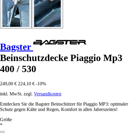
Bagster
Beinschutzdecke Piaggio Mp3
400 / 530
249,00 €
224,10 €
-10%
inkl. MwSt. zzgl.
Versandkosten
Entdecken Sie die Bagster Beinschützer für Piaggio MP3: optimaler
Schutz gegen Kälte und Regen, Komfort in allen Jahreszeiten!
Größe
*