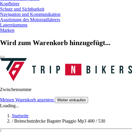
Kopfhörer
Schutz und Sichtbarkeit
Navigation und Kommunikation
Ausrüstung des Motorradfahrers
Lagerräumung
Marken
Wird zum Warenkorb hinzugefügt...
Zwischensumme
Meinen Warenkorb anzeigen
Weiter einkaufen
Loading...
Startseite
/
Beinschutzdecke Bagster Piaggio Mp3 400 / 530