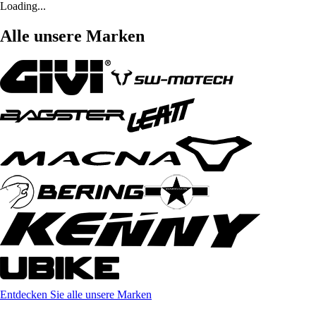
Loading...
Alle unsere Marken
Entdecken Sie alle unsere Marken