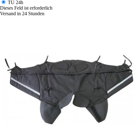
TU
24h
Dieses Feld ist erforderlich
Versand in 24 Stunden