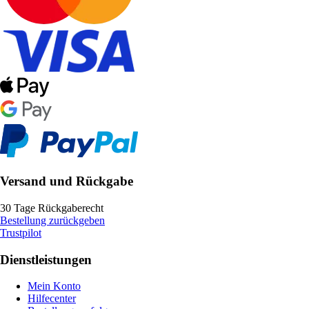
Versand und Rückgabe
30 Tage Rückgaberecht
Bestellung zurückgeben
Trustpilot
Dienstleistungen
Mein Konto
Hilfecenter