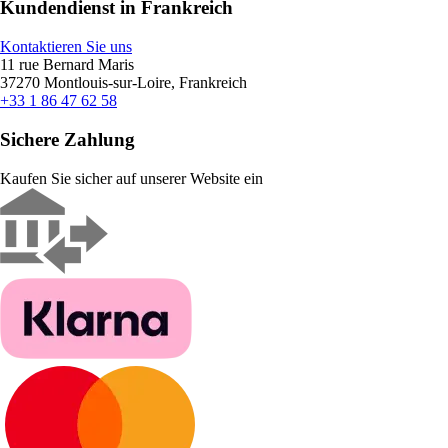
Kundendienst in Frankreich
Kontaktieren Sie uns
11 rue Bernard Maris
37270 Montlouis-sur-Loire, Frankreich
+33 1 86 47 62 58
Sichere Zahlung
Kaufen Sie sicher auf unserer Website ein