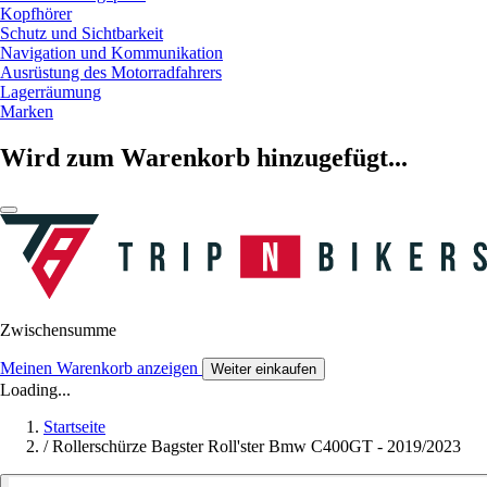
Kopfhörer
Schutz und Sichtbarkeit
Navigation und Kommunikation
Ausrüstung des Motorradfahrers
Lagerräumung
Marken
Wird zum Warenkorb hinzugefügt...
Zwischensumme
Meinen Warenkorb anzeigen
Weiter einkaufen
Loading...
Startseite
/
Rollerschürze Bagster Roll'ster Bmw C400GT - 2019/2023