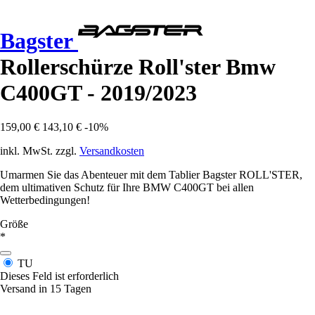
Bagster
Rollerschürze Roll'ster Bmw
C400GT - 2019/2023
159,00 €
143,10 €
-10%
inkl. MwSt. zzgl.
Versandkosten
Umarmen Sie das Abenteuer mit dem Tablier Bagster ROLL'STER,
dem ultimativen Schutz für Ihre BMW C400GT bei allen
Wetterbedingungen!
Größe
*
TU
Dieses Feld ist erforderlich
Versand in 15 Tagen