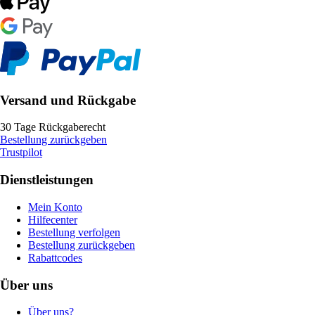
Versand und Rückgabe
30 Tage Rückgaberecht
Bestellung zurückgeben
Trustpilot
Dienstleistungen
Mein Konto
Hilfecenter
Bestellung verfolgen
Bestellung zurückgeben
Rabattcodes
Über uns
Über uns?