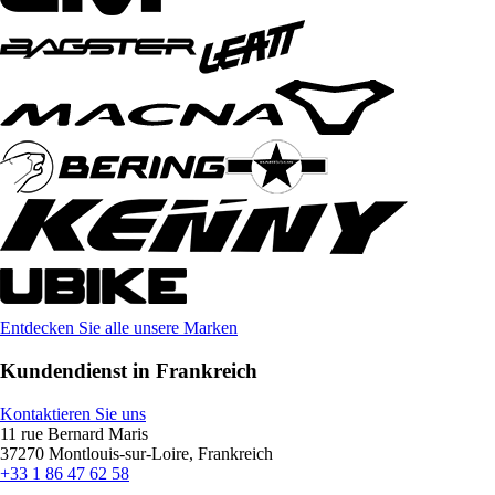
Entdecken Sie alle unsere Marken
Kundendienst in Frankreich
Kontaktieren Sie uns
11 rue Bernard Maris
37270 Montlouis-sur-Loire, Frankreich
+33 1 86 47 62 58