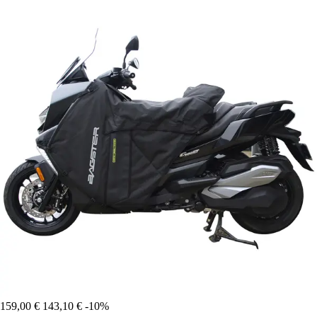
159,00 €
143,10 €
-10%