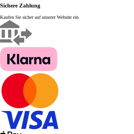
Sichere Zahlung
Kaufen Sie sicher auf unserer Website ein