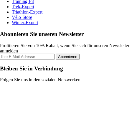
Training-Fit
Trek-Expert
Triathlon-Expert
Vélo-Store
Winter-Expert
Abonnieren Sie unseren Newsletter
Profitieren Sie von 10% Rabatt, wenn Sie sich für unseren Newsletter
anmelden
Abonnieren
Bleiben Sie in Verbindung
Folgen Sie uns in den sozialen Netzwerken