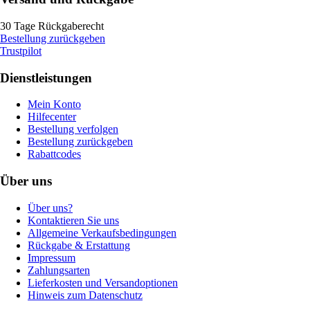
30 Tage Rückgaberecht
Bestellung zurückgeben
Trustpilot
Dienstleistungen
Mein Konto
Hilfecenter
Bestellung verfolgen
Bestellung zurückgeben
Rabattcodes
Über uns
Über uns?
Kontaktieren Sie uns
Allgemeine Verkaufsbedingungen
Rückgabe & Erstattung
Impressum
Zahlungsarten
Lieferkosten und Versandoptionen
Hinweis zum Datenschutz