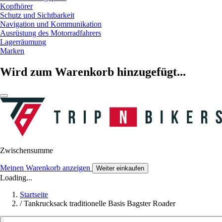
Kopfhörer
Schutz und Sichtbarkeit
Navigation und Kommunikation
Ausrüstung des Motorradfahrers
Lagerräumung
Marken
Wird zum Warenkorb hinzugefügt...
Zwischensumme
Meinen Warenkorb anzeigen
Weiter einkaufen
Loading...
Startseite
/
Tankrucksack traditionelle Basis Bagster Roader