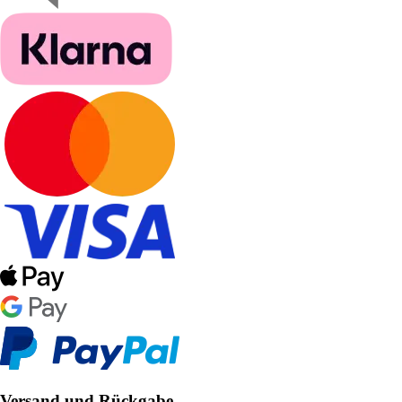
Versand und Rückgabe