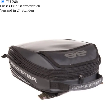
TU
24h
Dieses Feld ist erforderlich
Versand in 24 Stunden