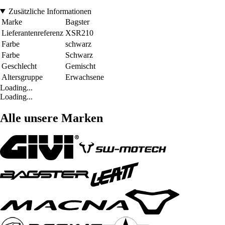
Zusätzliche Informationen
Marke
Bagster
Lieferantenreferenz
XSR210
Farbe
schwarz
Farbe
Schwarz
Geschlecht
Gemischt
Altersgruppe
Erwachsene
Loading...
Loading...
Alle unsere Marken