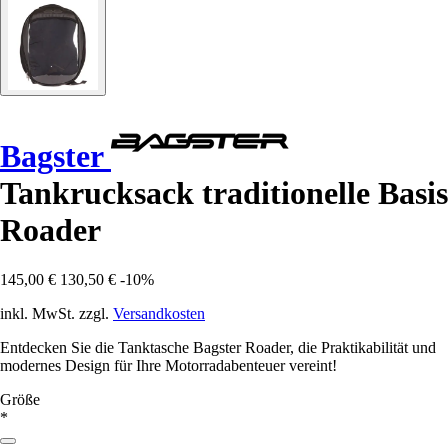
Bagster
Tankrucksack traditionelle Basis
Roader
145,00 €
130,50 €
-10%
inkl. MwSt. zzgl.
Versandkosten
Entdecken Sie die Tanktasche Bagster Roader, die Praktikabilität und
modernes Design für Ihre Motorradabenteuer vereint!
Größe
*