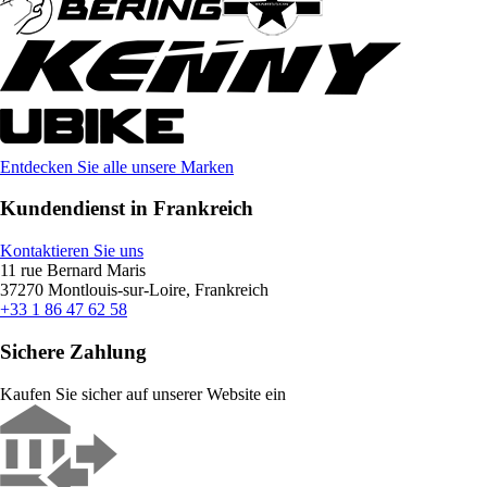
Entdecken Sie alle unsere Marken
Kundendienst in Frankreich
Kontaktieren Sie uns
11 rue Bernard Maris
37270 Montlouis-sur-Loire, Frankreich
+33 1 86 47 62 58
Sichere Zahlung
Kaufen Sie sicher auf unserer Website ein