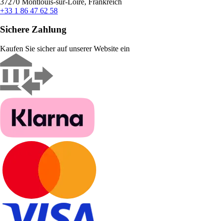
37270 Montlouis-sur-Loire, Frankreich
+33 1 86 47 62 58
Sichere Zahlung
Kaufen Sie sicher auf unserer Website ein