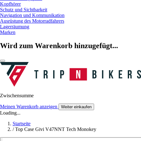
Kopfhörer
Schutz und Sichtbarkeit
Navigation und Kommunikation
Ausrüstung des Motorradfahrers
Lagerräumung
Marken
Wird zum Warenkorb hinzugefügt...
Zwischensumme
Meinen Warenkorb anzeigen
Weiter einkaufen
Loading...
Startseite
/
Top Case Givi V47NNT Tech Monokey