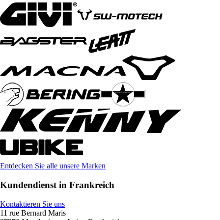
Entdecken Sie alle unsere Marken
Kundendienst in Frankreich
Kontaktieren Sie uns
11 rue Bernard Maris