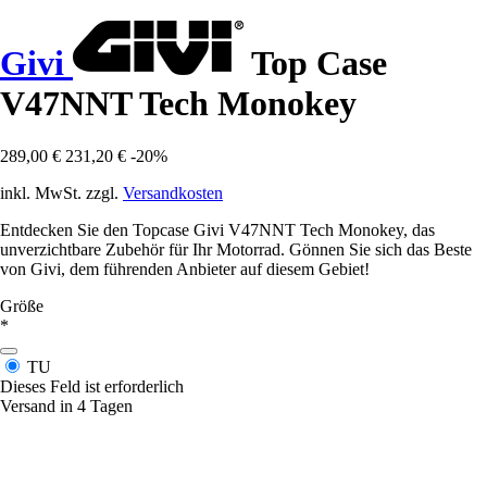
Givi
Top Case
V47NNT Tech Monokey
289,00 €
231,20 €
-20%
inkl. MwSt. zzgl.
Versandkosten
Entdecken Sie den Topcase Givi V47NNT Tech Monokey, das
unverzichtbare Zubehör für Ihr Motorrad. Gönnen Sie sich das Beste
von Givi, dem führenden Anbieter auf diesem Gebiet!
Größe
*
TU
Dieses Feld ist erforderlich
Versand in 4 Tagen