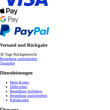
Versand und Rückgabe
30 Tage Rückgaberecht
Bestellung zurückgeben
Trustpilot
Dienstleistungen
Mein Konto
Hilfecenter
Bestellung verfolgen
Bestellung zurückgeben
Rabattcodes
Über uns