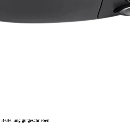
 Bestellung gutgeschrieben