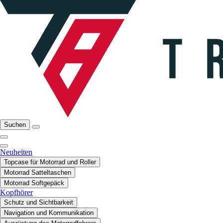
Suchen
Neuheiten
Topcase für Motorrad und Roller
Motorrad Satteltaschen
Motorrad Softgepäck
Kopfhörer
Schutz und Sichtbarkeit
Navigation und Kommunikation