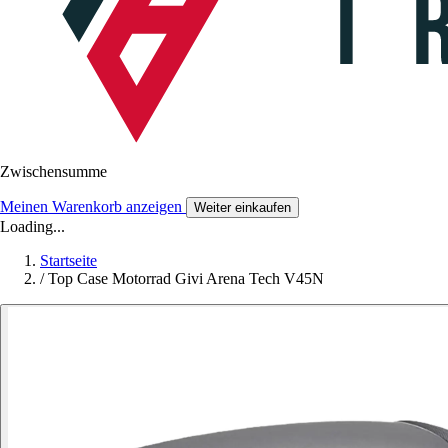
Zwischensumme
Meinen Warenkorb anzeigen
Weiter einkaufen
Loading...
Startseite
/
Top Case Motorrad Givi Arena Tech V45N