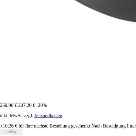
259,00 €
207,20 €
-20%
inkl. MwSt. zzgl.
Versandkosten
+10,36 €
für Ihre nächste Bestellung geschenkt
Nach Bestätigung Ihrer
Loading...