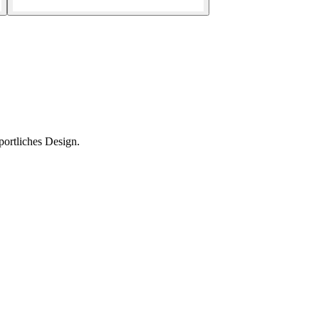
rtliches Design.