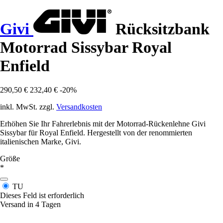
Givi
Rücksitzbank
Motorrad Sissybar Royal
Enfield
290,50 €
232,40 €
-20%
inkl. MwSt. zzgl.
Versandkosten
Erhöhen Sie Ihr Fahrerlebnis mit der Motorrad-Rückenlehne Givi
Sissybar für Royal Enfield. Hergestellt von der renommierten
italienischen Marke, Givi.
Größe
*
TU
Dieses Feld ist erforderlich
Versand in 4 Tagen