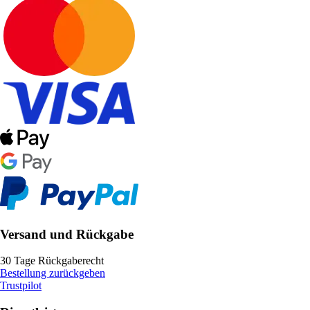
Versand und Rückgabe
30 Tage Rückgaberecht
Bestellung zurückgeben
Trustpilot