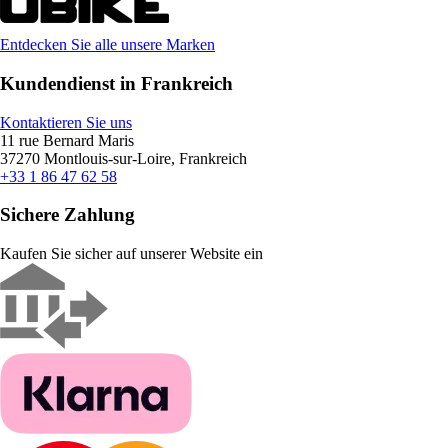
Entdecken Sie alle unsere Marken
Kundendienst in Frankreich
Kontaktieren Sie uns
11 rue Bernard Maris
37270 Montlouis-sur-Loire, Frankreich
+33 1 86 47 62 58
Sichere Zahlung
Kaufen Sie sicher auf unserer Website ein