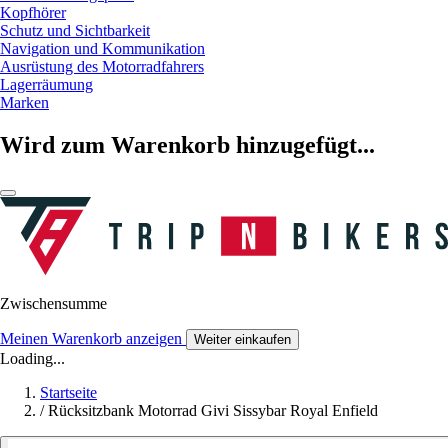
Kopfhörer
Schutz und Sichtbarkeit
Navigation und Kommunikation
Ausrüstung des Motorradfahrers
Lagerräumung
Marken
Wird zum Warenkorb hinzugefügt...
Zwischensumme
Meinen Warenkorb anzeigen
Weiter einkaufen
Loading...
Startseite
/
Rücksitzbank Motorrad Givi Sissybar Royal Enfield