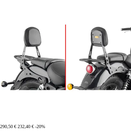
290,50 €
232,40 €
-20%