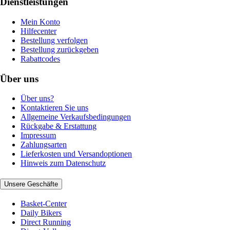
Dienstleistungen
Mein Konto
Hilfecenter
Bestellung verfolgen
Bestellung zurückgeben
Rabattcodes
Über uns
Über uns?
Kontaktieren Sie uns
Allgemeine Verkaufsbedingungen
Rückgabe & Erstattung
Impressum
Zahlungsarten
Lieferkosten und Versandoptionen
Hinweis zum Datenschutz
Unsere Geschäfte
Basket-Center
Daily Bikers
Direct Running