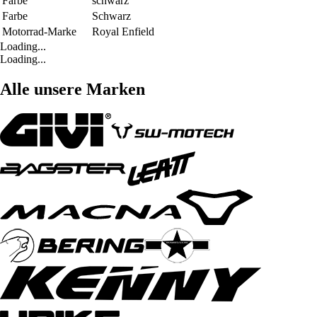
Farbe
schwarz
Farbe
Schwarz
Motorrad-Marke
Royal Enfield
Loading...
Loading...
Alle unsere Marken