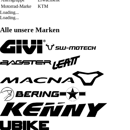
Motorrad-Marke
KTM
Loading...
Loading...
Alle unsere Marken