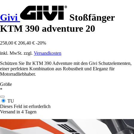
Givi
Stoßfänger
KTM 390 adventure 20
258,00 €
206,40 €
-20%
inkl. MwSt. zzgl.
Versandkosten
Schützen Sie Ihr KTM 390 Adventure mit den Givi Schutzelementen,
einer perfekten Kombination aus Robustheit und Eleganz für
Motorradliebhaber.
Größe
*
TU
Dieses Feld ist erforderlich
Versand in 4 Tagen