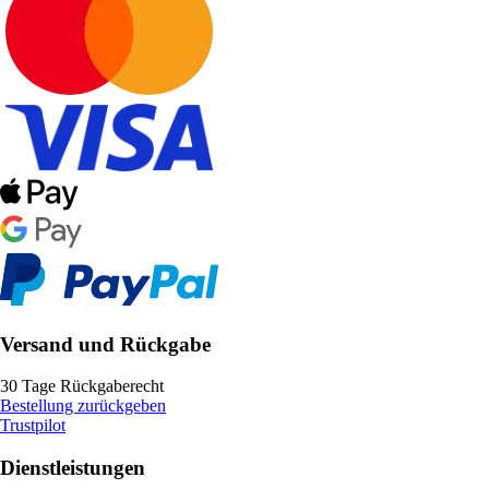
Versand und Rückgabe
30 Tage Rückgaberecht
Bestellung zurückgeben
Trustpilot
Dienstleistungen