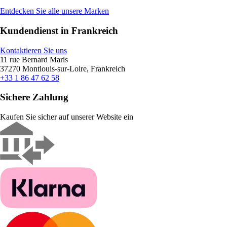
Entdecken Sie alle unsere Marken
Kundendienst in Frankreich
Kontaktieren Sie uns
11 rue Bernard Maris
37270 Montlouis-sur-Loire, Frankreich
+33 1 86 47 62 58
Sichere Zahlung
Kaufen Sie sicher auf unserer Website ein