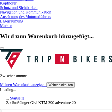
Kopfhörer
Schutz und Sichtbarkeit
Navigation und Kommunikation
Ausrüstung des Motorradfahrers
Lagerräumung
Marken
Wird zum Warenkorb hinzugefügt...
Zwischensumme
Meinen Warenkorb anzeigen
Weiter einkaufen
Loading...
Startseite
/
Stoßfänger Givi KTM 390 adventure 20