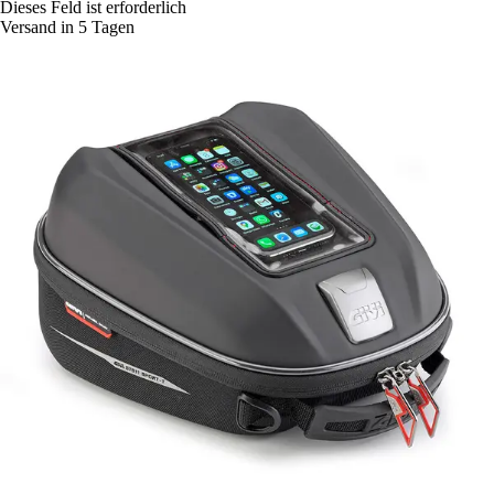
Dieses Feld ist erforderlich
Versand in 5 Tagen