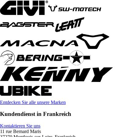
Entdecken Sie alle unsere Marken
Kundendienst in Frankreich
Kontaktieren Sie uns
11 rue Bernard Maris
37270 Montlouis-sur-Loire, Frankreich