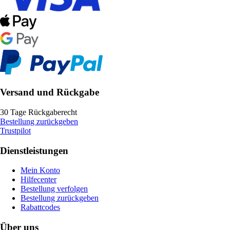
Versand und Rückgabe
30 Tage Rückgaberecht
Bestellung zurückgeben
Trustpilot
Dienstleistungen
Mein Konto
Hilfecenter
Bestellung verfolgen
Bestellung zurückgeben
Rabattcodes
Über uns