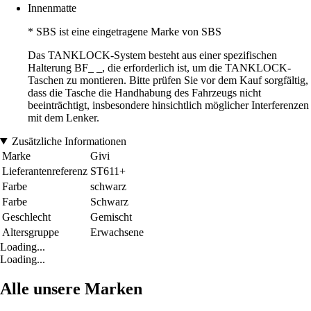
Innenmatte
* SBS ist eine eingetragene Marke von SBS
Das TANKLOCK-System besteht aus einer spezifischen
Halterung BF_ _, die erforderlich ist, um die TANKLOCK-
Taschen zu montieren. Bitte prüfen Sie vor dem Kauf sorgfältig,
dass die Tasche die Handhabung des Fahrzeugs nicht
beeinträchtigt, insbesondere hinsichtlich möglicher Interferenzen
mit dem Lenker.
Zusätzliche Informationen
Marke
Givi
Lieferantenreferenz
ST611+
Farbe
schwarz
Farbe
Schwarz
Geschlecht
Gemischt
Altersgruppe
Erwachsene
Loading...
Loading...
Alle unsere Marken