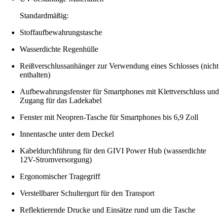
Standardmäßig:
Stoffaufbewahrungstasche
Wasserdichte Regenhülle
Reißverschlussanhänger zur Verwendung eines Schlosses (nicht
enthalten)
Aufbewahrungsfenster für Smartphones mit Klettverschluss und
Zugang für das Ladekabel
Fenster mit Neopren-Tasche für Smartphones bis 6,9 Zoll
Innentasche unter dem Deckel
Kabeldurchführung für den GIVI Power Hub (wasserdichte
12V-Stromversorgung)
Ergonomischer Tragegriff
Verstellbarer Schultergurt für den Transport
Reflektierende Drucke und Einsätze rund um die Tasche