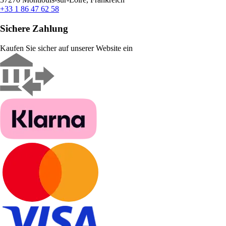
+33 1 86 47 62 58
Sichere Zahlung
Kaufen Sie sicher auf unserer Website ein