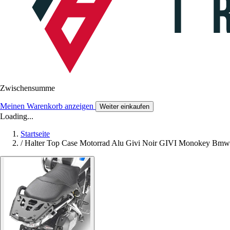
Zwischensumme
Meinen Warenkorb anzeigen
Weiter einkaufen
Loading...
Startseite
/
Halter Top Case Motorrad Alu Givi Noir GIVI Monokey Bmw