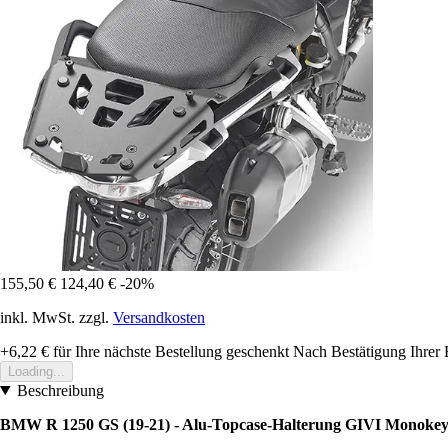
155,50 €
124,40 €
-20%
inkl. MwSt. zzgl.
Versandkosten
+6,22 €
für Ihre nächste Bestellung geschenkt
Nach Bestätigung Ihrer 
Loading...
Beschreibung
BMW R 1250 GS (19-21) - Alu-Topcase-Halterung GIVI Monoke