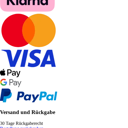
Versand und Rückgabe
30 Tage Rückgaberecht