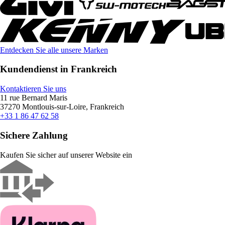
Entdecken Sie alle unsere Marken
Kundendienst in Frankreich
Kontaktieren Sie uns
11 rue Bernard Maris
37270 Montlouis-sur-Loire, Frankreich
+33 1 86 47 62 58
Sichere Zahlung
Kaufen Sie sicher auf unserer Website ein