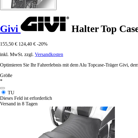
Givi
Halter Top Cas
155,50 €
124,40 €
-20%
inkl. MwSt. zzgl.
Versandkosten
Optimieren Sie Ihr Fahrerlebnis mit dem Alu Topcase-Träger Givi, 
Größe
*
TU
Dieses Feld ist erforderlich
Versand in 8 Tagen