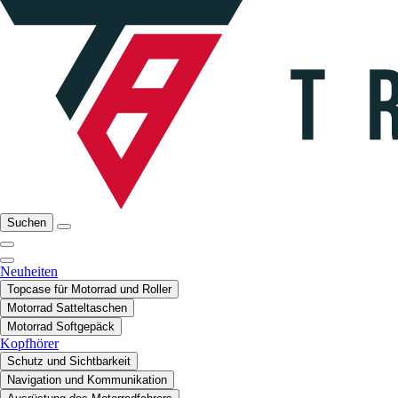
Suchen
Neuheiten
Topcase für Motorrad und Roller
Motorrad Satteltaschen
Motorrad Softgepäck
Kopfhörer
Schutz und Sichtbarkeit
Navigation und Kommunikation