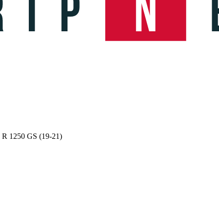
 R 1250 GS (19-21)