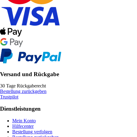
Versand und Rückgabe
30 Tage Rückgaberecht
Bestellung zurückgeben
Trustpilot
Dienstleistungen
Mein Konto
Hilfecenter
Bestellung verfolgen