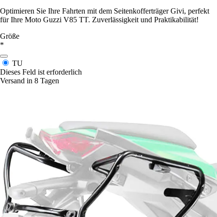
Optimieren Sie Ihre Fahrten mit dem Seitenkofferträger Givi, perfekt
für Ihre Moto Guzzi V85 TT. Zuverlässigkeit und Praktikabilität!
Größe
*
TU
Dieses Feld ist erforderlich
Versand in 8 Tagen