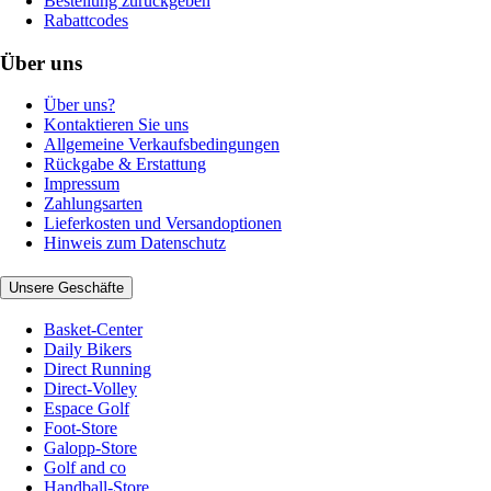
Bestellung zurückgeben
Rabattcodes
Über uns
Über uns?
Kontaktieren Sie uns
Allgemeine Verkaufsbedingungen
Rückgabe & Erstattung
Impressum
Zahlungsarten
Lieferkosten und Versandoptionen
Hinweis zum Datenschutz
Unsere Geschäfte
Basket-Center
Daily Bikers
Direct Running
Direct-Volley
Espace Golf
Foot-Store
Galopp-Store
Golf and co
Handball-Store