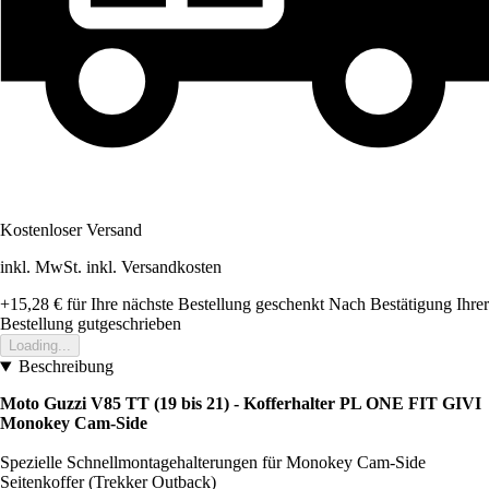
Kostenloser Versand
inkl. MwSt. inkl. Versandkosten
+15,28 €
für Ihre nächste Bestellung geschenkt
Nach Bestätigung Ihrer
Bestellung gutgeschrieben
Loading...
Beschreibung
Moto Guzzi V85 TT (19 bis 21) - Kofferhalter PL ONE FIT GIVI
Monokey Cam-Side
Spezielle Schnellmontagehalterungen für Monokey Cam-Side
Seitenkoffer (Trekker Outback)