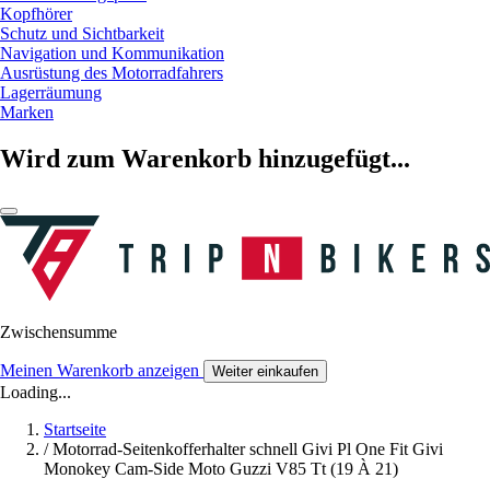
Kopfhörer
Schutz und Sichtbarkeit
Navigation und Kommunikation
Ausrüstung des Motorradfahrers
Lagerräumung
Marken
Wird zum Warenkorb hinzugefügt...
Zwischensumme
Meinen Warenkorb anzeigen
Weiter einkaufen
Loading...
Startseite
/
Motorrad-Seitenkofferhalter schnell Givi Pl One Fit Givi
Monokey Cam-Side Moto Guzzi V85 Tt (19 À 21)