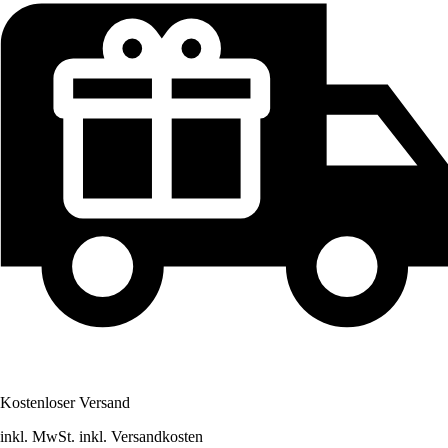
Kostenloser Versand
inkl. MwSt. inkl. Versandkosten