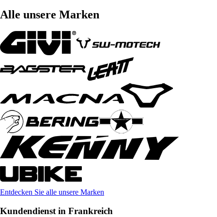
Alle unsere Marken
Entdecken Sie alle unsere Marken
Kundendienst in Frankreich