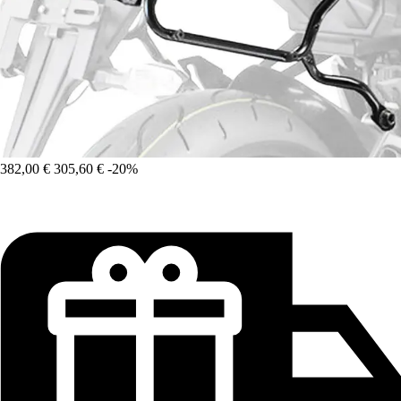
382,00 €
305,60 €
-20%