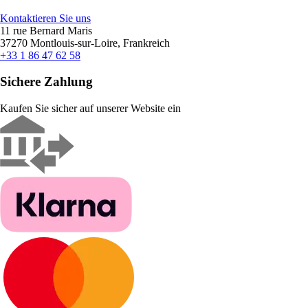
Kontaktieren Sie uns
11 rue Bernard Maris
37270 Montlouis-sur-Loire, Frankreich
+33 1 86 47 62 58
Sichere Zahlung
Kaufen Sie sicher auf unserer Website ein