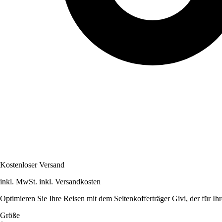
Kostenloser Versand
inkl. MwSt. inkl. Versandkosten
Optimieren Sie Ihre Reisen mit dem Seitenkofferträger Givi, der für Ih
Größe