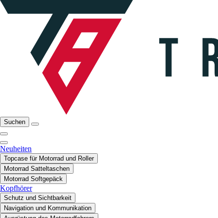
Suchen
Neuheiten
Topcase für Motorrad und Roller
Motorrad Satteltaschen
Motorrad Softgepäck
Kopfhörer
Schutz und Sichtbarkeit
Navigation und Kommunikation