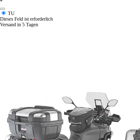
*
TU
Dieses Feld ist erforderlich
Versand in 5 Tagen