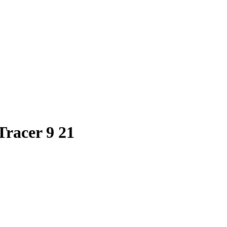
racer 9 21