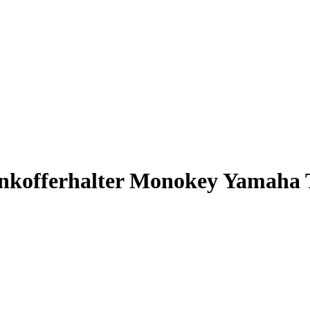
nkofferhalter Monokey Yamaha T