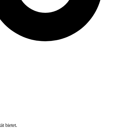
t bietet.