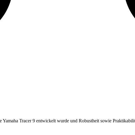
re Yamaha Tracer 9 entwickelt wurde und Robustheit sowie Praktikabilitä