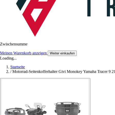
Zwischensumme
Meinen Warenkorb anzeigen
Weiter einkaufen
Loading...
Startseite
/
Motorrad-Seitenkofferhalter Givi Monokey Yamaha Tracer 9 2