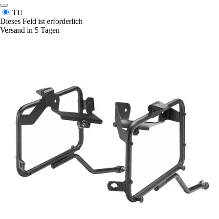
TU
Dieses Feld ist erforderlich
Versand in 5 Tagen