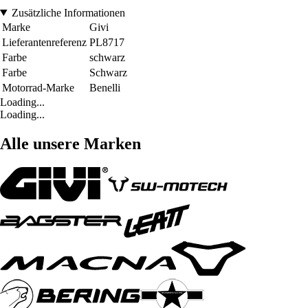
Zusätzliche Informationen
Marke
Givi
Lieferantenreferenz
PL8717
Farbe
schwarz
Farbe
Schwarz
Motorrad-Marke
Benelli
Loading...
Loading...
Alle unsere Marken