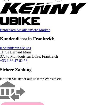
Entdecken Sie alle unsere Marken
Kundendienst in Frankreich
Kontaktieren Sie uns
11 rue Bernard Maris
37270 Montlouis-sur-Loire, Frankreich
+33 1 86 47 62 58
Sichere Zahlung
Kaufen Sie sicher auf unserer Website ein