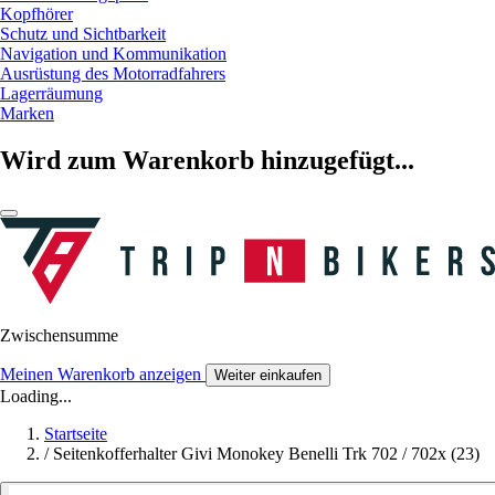
Kopfhörer
Schutz und Sichtbarkeit
Navigation und Kommunikation
Ausrüstung des Motorradfahrers
Lagerräumung
Marken
Wird zum Warenkorb hinzugefügt...
Zwischensumme
Meinen Warenkorb anzeigen
Weiter einkaufen
Loading...
Startseite
/
Seitenkofferhalter Givi Monokey Benelli Trk 702 / 702x (23)