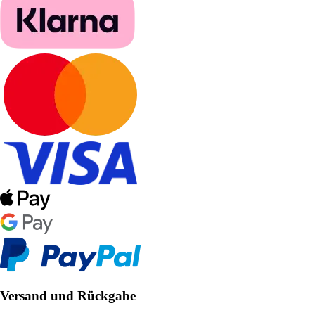
Versand und Rückgabe