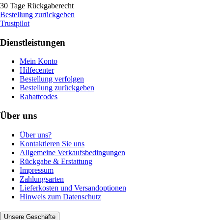
30 Tage Rückgaberecht
Bestellung zurückgeben
Trustpilot
Dienstleistungen
Mein Konto
Hilfecenter
Bestellung verfolgen
Bestellung zurückgeben
Rabattcodes
Über uns
Über uns?
Kontaktieren Sie uns
Allgemeine Verkaufsbedingungen
Rückgabe & Erstattung
Impressum
Zahlungsarten
Lieferkosten und Versandoptionen
Hinweis zum Datenschutz
Unsere Geschäfte