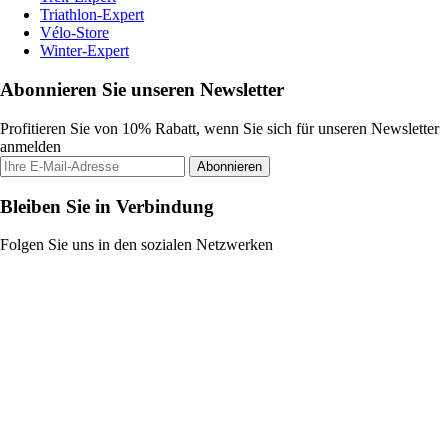
Triathlon-Expert
Vélo-Store
Winter-Expert
Abonnieren Sie unseren Newsletter
Profitieren Sie von 10% Rabatt, wenn Sie sich für unseren Newsletter
anmelden
Abonnieren
Bleiben Sie in Verbindung
Folgen Sie uns in den sozialen Netzwerken