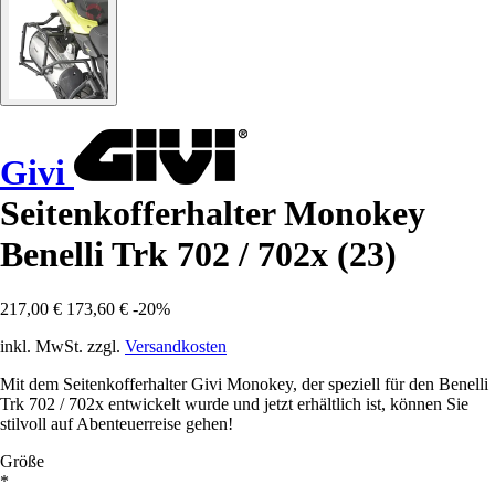
Givi
Seitenkofferhalter Monokey
Benelli Trk 702 / 702x (23)
217,00 €
173,60 €
-20%
inkl. MwSt. zzgl.
Versandkosten
Mit dem Seitenkofferhalter Givi Monokey, der speziell für den Benelli
Trk 702 / 702x entwickelt wurde und jetzt erhältlich ist, können Sie
stilvoll auf Abenteuerreise gehen!
Größe
*