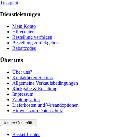
Trustpilot
Dienstleistungen
Mein Konto
Hilfecenter
Bestellung verfolgen
Bestellung zurückgeben
Rabattcodes
Über uns
Über uns?
Kontaktieren Sie uns
Allgemeine Verkaufsbedingungen
Rückgabe & Erstattung
Impressum
Zahlungsarten
Lieferkosten und Versandoptionen
Hinweis zum Datenschutz
Unsere Geschäfte
Basket-Center