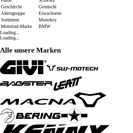
Farbe
Schwarz
Geschlecht
Gemischt
Altersgruppe
Erwachsene
Sortiment
Monokey
Motorrad-Marke
BMW
Loading...
Loading...
Alle unsere Marken