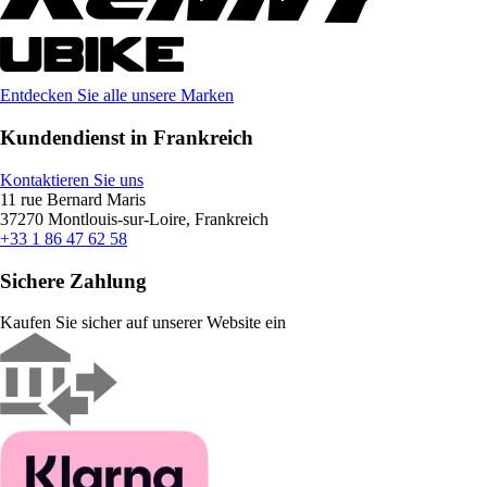
Entdecken Sie alle unsere Marken
Kundendienst in Frankreich
Kontaktieren Sie uns
11 rue Bernard Maris
37270 Montlouis-sur-Loire, Frankreich
+33 1 86 47 62 58
Sichere Zahlung
Kaufen Sie sicher auf unserer Website ein