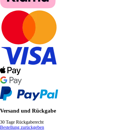
Versand und Rückgabe
30 Tage Rückgaberecht
Bestellung zurückgeben