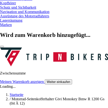
Kopfhörer
Schutz und Sichtbarkeit
Navigation und Kommunikation
Ausrüstung des Motorradfahrers
Lagerräumung
Marken
Wird zum Warenkorb hinzugefügt...
Zwischensumme
Meinen Warenkorb anzeigen
Weiter einkaufen
Loading...
Startseite
/
Motorrad-Seitenkofferhalter Givi Monokey Bmw R 1200 Gs
(04 À 12)