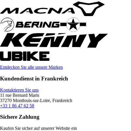
Entdecken Sie alle unsere Marken
Kundendienst in Frankreich
Kontaktieren Sie uns
11 rue Bernard Maris
37270 Montlouis-sur-Loire, Frankreich
+33 1 86 47 62 58
Sichere Zahlung
Kaufen Sie sicher auf unserer Website ein