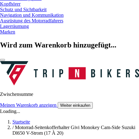
Kopfhörer
Schutz und Sichtbarkeit
Navigation und Kommunikation
Ausrüstung des Motorradfahrers
Lagerräumung
Marken
Wird zum Warenkorb hinzugefügt...
Zwischensumme
Meinen Warenkorb anzeigen
Weiter einkaufen
Loading...
Startseite
/
Motorrad-Seitenkofferhalter Givi Monokey Cam-Side Suzuki
Dl650 V-Strom (17 À 20)