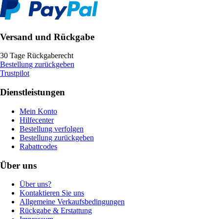
Versand und Rückgabe
30 Tage Rückgaberecht
Bestellung zurückgeben
Trustpilot
Dienstleistungen
Mein Konto
Hilfecenter
Bestellung verfolgen
Bestellung zurückgeben
Rabattcodes
Über uns
Über uns?
Kontaktieren Sie uns
Allgemeine Verkaufsbedingungen
Rückgabe & Erstattung