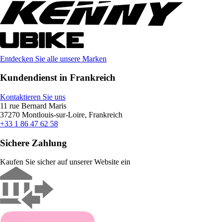
Entdecken Sie alle unsere Marken
Kundendienst in Frankreich
Kontaktieren Sie uns
11 rue Bernard Maris
37270 Montlouis-sur-Loire, Frankreich
+33 1 86 47 62 58
Sichere Zahlung
Kaufen Sie sicher auf unserer Website ein