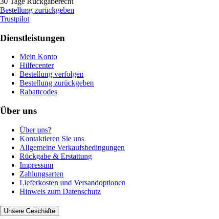
30 Tage Rückgaberecht
Bestellung zurückgeben
Trustpilot
Dienstleistungen
Mein Konto
Hilfecenter
Bestellung verfolgen
Bestellung zurückgeben
Rabattcodes
Über uns
Über uns?
Kontaktieren Sie uns
Allgemeine Verkaufsbedingungen
Rückgabe & Erstattung
Impressum
Zahlungsarten
Lieferkosten und Versandoptionen
Hinweis zum Datenschutz
Unsere Geschäfte