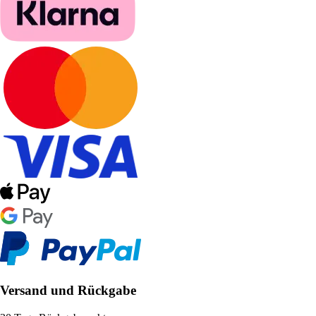
Versand und Rückgabe