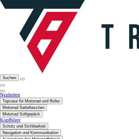
Suchen
Neuheiten
Topcase für Motorrad und Roller
Motorrad Satteltaschen
Motorrad Softgepäck
Kopfhörer
Schutz und Sichtbarkeit
Navigation und Kommunikation