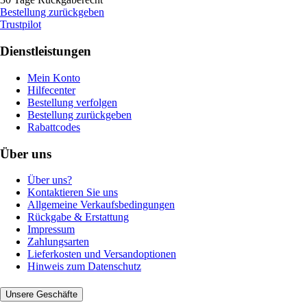
Bestellung zurückgeben
Trustpilot
Dienstleistungen
Mein Konto
Hilfecenter
Bestellung verfolgen
Bestellung zurückgeben
Rabattcodes
Über uns
Über uns?
Kontaktieren Sie uns
Allgemeine Verkaufsbedingungen
Rückgabe & Erstattung
Impressum
Zahlungsarten
Lieferkosten und Versandoptionen
Hinweis zum Datenschutz
Unsere Geschäfte