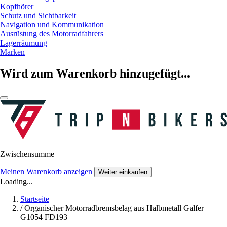
Kopfhörer
Schutz und Sichtbarkeit
Navigation und Kommunikation
Ausrüstung des Motorradfahrers
Lagerräumung
Marken
Wird zum Warenkorb hinzugefügt...
Zwischensumme
Meinen Warenkorb anzeigen
Weiter einkaufen
Loading...
Startseite
/
Organischer Motorradbremsbelag aus Halbmetall Galfer
G1054 FD193