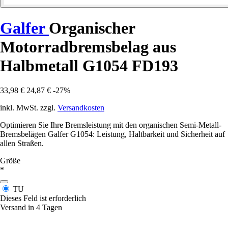
Galfer
Organischer
Motorradbremsbelag aus
Halbmetall G1054 FD193
33,98 €
24,87 €
-27%
inkl. MwSt. zzgl.
Versandkosten
Optimieren Sie Ihre Bremsleistung mit den organischen Semi-Metall-
Bremsbelägen Galfer G1054: Leistung, Haltbarkeit und Sicherheit auf
allen Straßen.
Größe
*
TU
Dieses Feld ist erforderlich
Versand in 4 Tagen