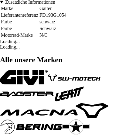
Zusätzliche Informationen
Marke
Galfer
Lieferantenreferenz
FD193G1054
Farbe
schwarz
Farbe
Schwarz
Motorrad-Marke
N/C
Loading...
Loading...
Alle unsere Marken