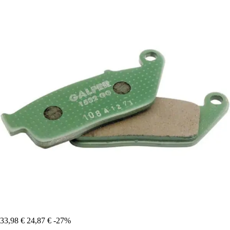
33,98 €
24,87 €
-27%