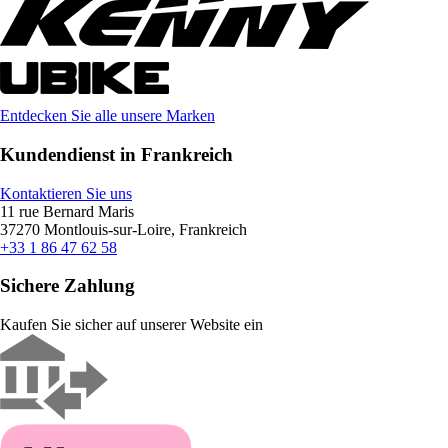
Entdecken Sie alle unsere Marken
Kundendienst in Frankreich
Kontaktieren Sie uns
11 rue Bernard Maris
37270 Montlouis-sur-Loire, Frankreich
+33 1 86 47 62 58
Sichere Zahlung
Kaufen Sie sicher auf unserer Website ein