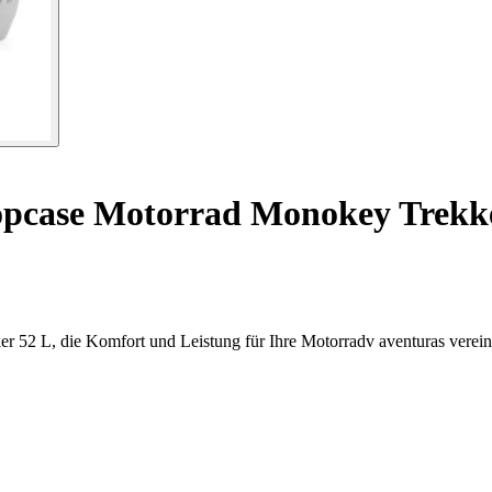
pcase Motorrad Monokey Trekke
r 52 L, die Komfort und Leistung für Ihre Motorradv aventuras verein