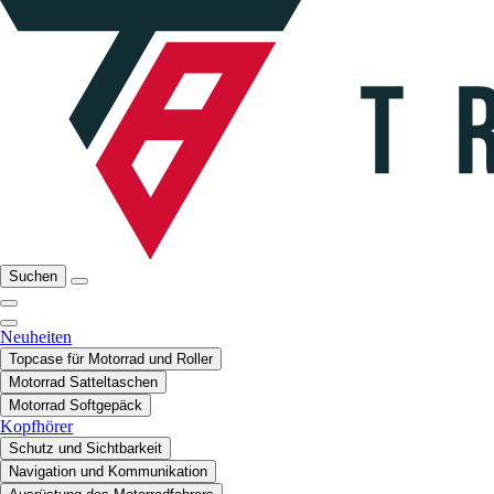
Suchen
Neuheiten
Topcase für Motorrad und Roller
Motorrad Satteltaschen
Motorrad Softgepäck
Kopfhörer
Schutz und Sichtbarkeit
Navigation und Kommunikation