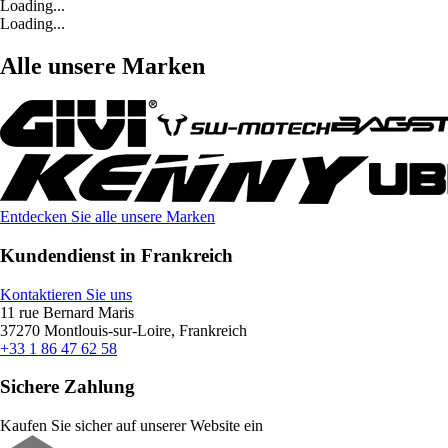
Loading...
Loading...
Alle unsere Marken
Entdecken Sie alle unsere Marken
Kundendienst in Frankreich
Kontaktieren Sie uns
11 rue Bernard Maris
37270 Montlouis-sur-Loire, Frankreich
+33 1 86 47 62 58
Sichere Zahlung
Kaufen Sie sicher auf unserer Website ein