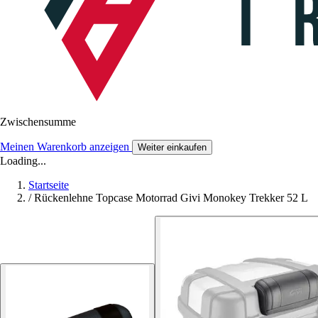
Zwischensumme
Meinen Warenkorb anzeigen
Weiter einkaufen
Loading...
Startseite
/
Rückenlehne Topcase Motorrad Givi Monokey Trekker 52 L