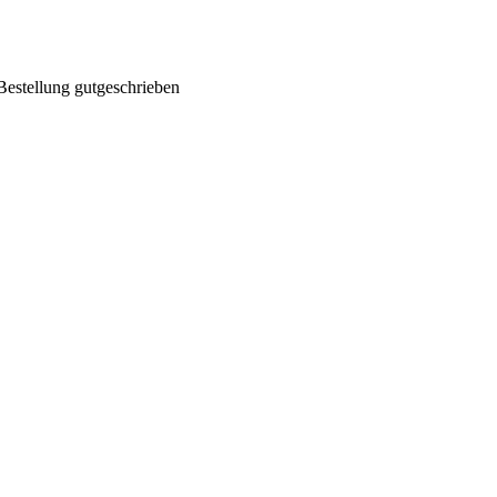
Bestellung gutgeschrieben