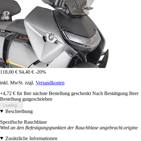
118,00 €
94,40 €
-20%
inkl. MwSt. zzgl.
Versandkosten
+4,72 €
für Ihre nächste Bestellung geschenkt
Nach Bestätigung Ihrer
Bestellung gutgeschrieben
Loading...
Beschreibung
Spezifische Rauchblase
Wird an den Befestigungspunkten der Rauchblase angebracht
.
origine
Zusätzliche Informationen