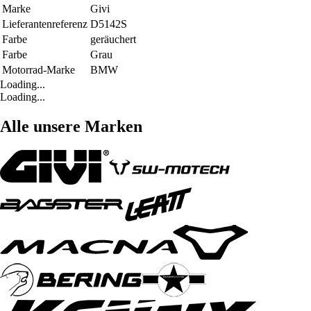
Marke
Givi
Lieferantenreferenz
D5142S
Farbe
geräuchert
Farbe
Grau
Motorrad-Marke
BMW
Loading...
Loading...
Alle unsere Marken