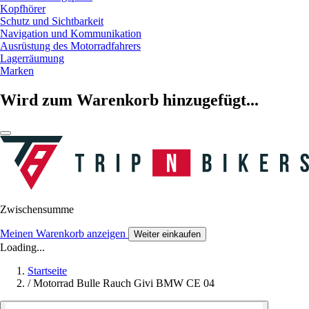
Kopfhörer
Schutz und Sichtbarkeit
Navigation und Kommunikation
Ausrüstung des Motorradfahrers
Lagerräumung
Marken
Wird zum Warenkorb hinzugefügt...
Zwischensumme
Meinen Warenkorb anzeigen
Weiter einkaufen
Loading...
Startseite
/
Motorrad Bulle Rauch Givi BMW CE 04