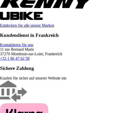
Entdecken Sie alle unsere Marken
Kundendienst in Frankreich
Kontaktieren Sie uns
11 rue Bernard Maris
37270 Montlouis-sur-Loire, Frankreich
+33 1 86 47 62 58
Sichere Zahlung
Kaufen Sie sicher auf unserer Website ein