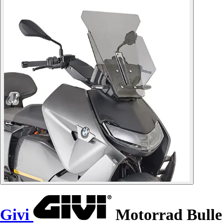
Givi
Motorrad Bulle