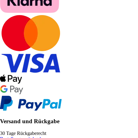
Versand und Rückgabe
30 Tage Rückgaberecht