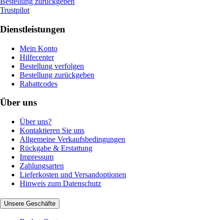
Bestellung zurückgeben
Trustpilot
Dienstleistungen
Mein Konto
Hilfecenter
Bestellung verfolgen
Bestellung zurückgeben
Rabattcodes
Über uns
Über uns?
Kontaktieren Sie uns
Allgemeine Verkaufsbedingungen
Rückgabe & Erstattung
Impressum
Zahlungsarten
Lieferkosten und Versandoptionen
Hinweis zum Datenschutz
Unsere Geschäfte