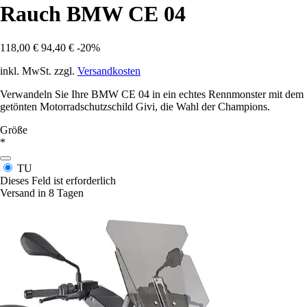
Rauch BMW CE 04
118,00 €
94,40 €
-20%
inkl. MwSt. zzgl.
Versandkosten
Verwandeln Sie Ihre BMW CE 04 in ein echtes Rennmonster mit dem
getönten Motorradschutzschild Givi, die Wahl der Champions.
Größe
*
TU
Dieses Feld ist erforderlich
Versand in 8 Tagen