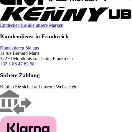
Entdecken Sie alle unsere Marken
Kundendienst in Frankreich
Kontaktieren Sie uns
11 rue Bernard Maris
37270 Montlouis-sur-Loire, Frankreich
+33 1 86 47 62 58
Sichere Zahlung
Kaufen Sie sicher auf unserer Website ein