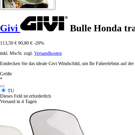
Givi
Bulle Honda tra
113,50 €
90,80 €
-20%
inkl. MwSt. zzgl.
Versandkosten
Entdecken Sie das ideale Givi Windschild, um Ihr Fahrerlebnis auf der
Größe
*
TU
Dieses Feld ist erforderlich
Versand in 4 Tagen