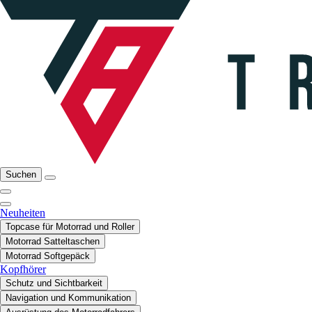
Suchen
Neuheiten
Topcase für Motorrad und Roller
Motorrad Satteltaschen
Motorrad Softgepäck
Kopfhörer
Schutz und Sichtbarkeit
Navigation und Kommunikation