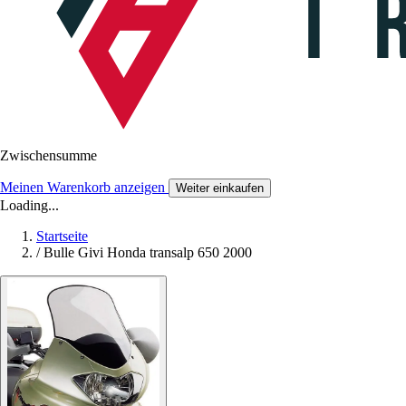
Zwischensumme
Meinen Warenkorb anzeigen
Weiter einkaufen
Loading...
Startseite
/
Bulle Givi Honda transalp 650 2000