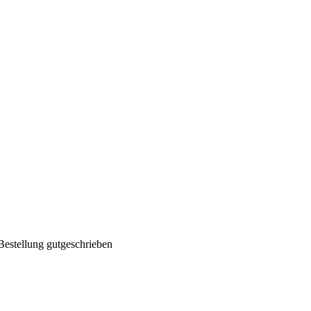
Bestellung gutgeschrieben