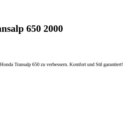
nsalp 650 2000
 Honda Transalp 650 zu verbessern. Komfort und Stil garantiert!