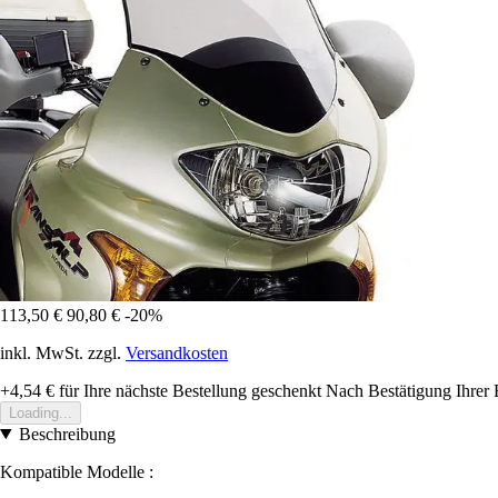
113,50 €
90,80 €
-20%
inkl. MwSt. zzgl.
Versandkosten
+4,54 €
für Ihre nächste Bestellung geschenkt
Nach Bestätigung Ihrer 
Loading...
Beschreibung
Kompatible Modelle :