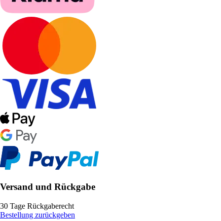
Versand und Rückgabe
30 Tage Rückgaberecht
Bestellung zurückgeben