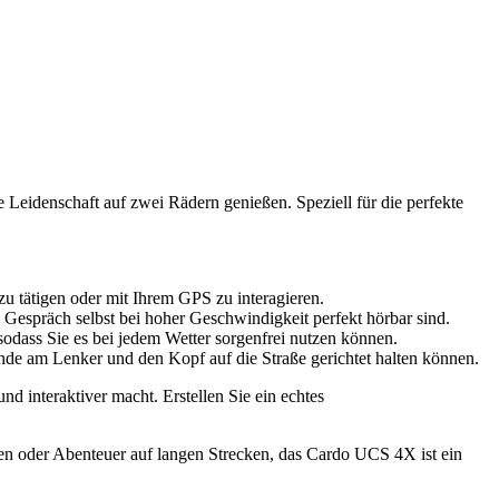
Leidenschaft auf zwei Rädern genießen. Speziell für die perfekte
u tätigen oder mit Ihrem GPS zu interagieren.
 Gespräch selbst bei hoher Geschwindigkeit perfekt hörbar sind.
odass Sie es bei jedem Wetter sorgenfrei nutzen können.
nde am Lenker und den Kopf auf die Straße gerichtet halten können.
interaktiver macht. Erstellen Sie ein echtes
rten oder Abenteuer auf langen Strecken, das Cardo UCS 4X ist ein