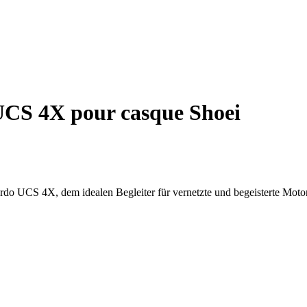
UCS 4X pour casque Shoei
rdo UCS 4X, dem idealen Begleiter für vernetzte und begeisterte Motor