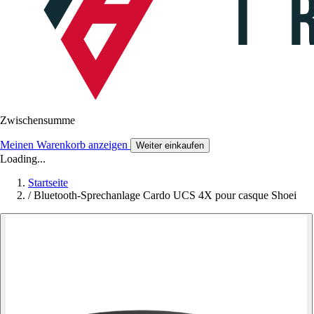
Zwischensumme
Meinen Warenkorb anzeigen
Weiter einkaufen
Loading...
Startseite
/
Bluetooth-Sprechanlage Cardo UCS 4X pour casque Shoei