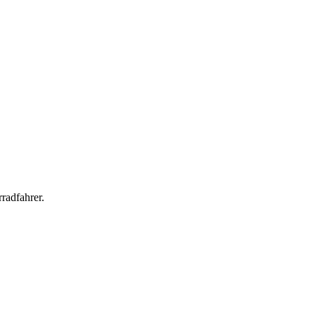
radfahrer.