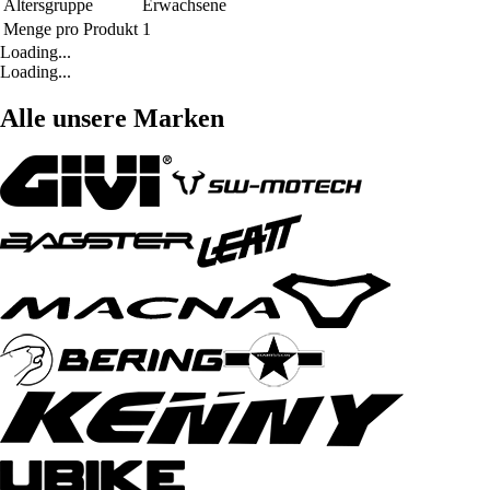
Altersgruppe
Erwachsene
Menge pro Produkt
1
Loading...
Loading...
Alle unsere Marken