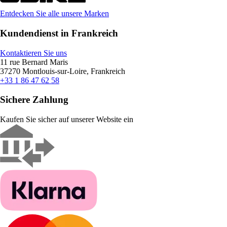
Entdecken Sie alle unsere Marken
Kundendienst in Frankreich
Kontaktieren Sie uns
11 rue Bernard Maris
37270 Montlouis-sur-Loire, Frankreich
+33 1 86 47 62 58
Sichere Zahlung
Kaufen Sie sicher auf unserer Website ein