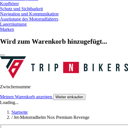
Kopfhörer
Schutz und Sichtbarkeit
Navigation und Kommunikation
Ausrüstung des Motorradfahrers
Lagerräumung
Marken
Wird zum Warenkorb hinzugefügt...
Zwischensumme
Meinen Warenkorb anzeigen
Weiter einkaufen
Loading...
Startseite
/
Jet-Motorradhelm Nox Premium Revenge