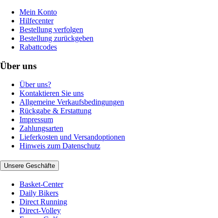
Mein Konto
Hilfecenter
Bestellung verfolgen
Bestellung zurückgeben
Rabattcodes
Über uns
Über uns?
Kontaktieren Sie uns
Allgemeine Verkaufsbedingungen
Rückgabe & Erstattung
Impressum
Zahlungsarten
Lieferkosten und Versandoptionen
Hinweis zum Datenschutz
Unsere Geschäfte
Basket-Center
Daily Bikers
Direct Running
Direct-Volley