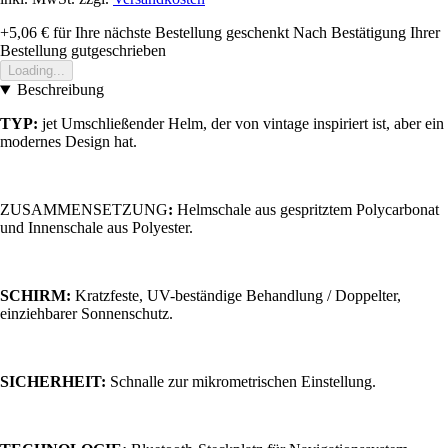
+5,06 €
für Ihre nächste Bestellung geschenkt
Nach Bestätigung Ihrer
Bestellung gutgeschrieben
Loading...
Beschreibung
TYP:
jet Umschließender Helm, der von vintage inspiriert ist, aber ein
modernes Design hat.
ZUSAMMENSETZUNG
:
Helmschale aus gespritztem Polycarbonat
und Innenschale aus Polyester.
SCHIRM:
Kratzfeste, UV-beständige Behandlung / Doppelter,
einziehbarer Sonnenschutz.
SICHERHEIT:
Schnalle zur mikrometrischen Einstellung.