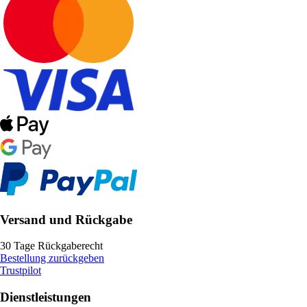
Versand und Rückgabe
30 Tage Rückgaberecht
Bestellung zurückgeben
Trustpilot
Dienstleistungen