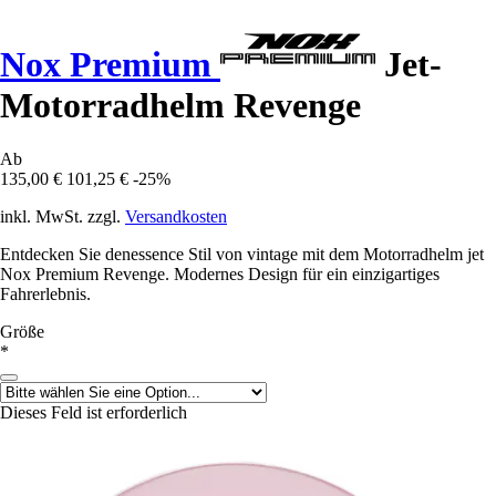
Nox Premium
Jet-
Motorradhelm Revenge
Ab
135,00 €
101,25 €
-25%
inkl. MwSt. zzgl.
Versandkosten
Entdecken Sie denessence Stil von vintage mit dem Motorradhelm jet
Nox Premium Revenge. Modernes Design für ein einzigartiges
Fahrerlebnis.
Größe
*
Dieses Feld ist erforderlich