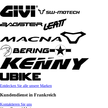
Entdecken Sie alle unsere Marken
Kundendienst in Frankreich
Kontaktieren Sie uns