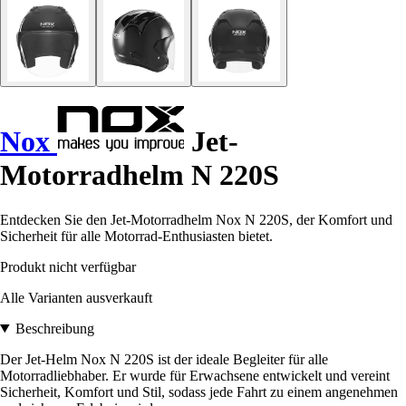
Nox
Jet-
Motorradhelm N 220S
Entdecken Sie den Jet-Motorradhelm Nox N 220S, der Komfort und
Sicherheit für alle Motorrad-Enthusiasten bietet.
Produkt nicht verfügbar
Alle Varianten ausverkauft
Beschreibung
Der Jet-Helm Nox N 220S ist der ideale Begleiter für alle
Motorradliebhaber. Er wurde für Erwachsene entwickelt und vereint
Sicherheit, Komfort und Stil, sodass jede Fahrt zu einem angenehmen