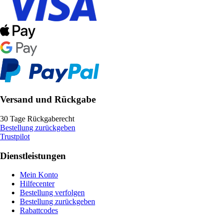
Versand und Rückgabe
30 Tage Rückgaberecht
Bestellung zurückgeben
Trustpilot
Dienstleistungen
Mein Konto
Hilfecenter
Bestellung verfolgen
Bestellung zurückgeben
Rabattcodes