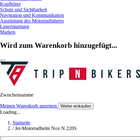
Kopfhörer
Schutz und Sichtbarkeit
Navigation und Kommunikation
Ausrüstung des Motorradfahrers
Lagerräumung
Marken
Wird zum Warenkorb hinzugefügt...
Zwischensumme
Meinen Warenkorb anzeigen
Weiter einkaufen
Loading...
Startseite
/
Jet-Motorradhelm Nox N 220S