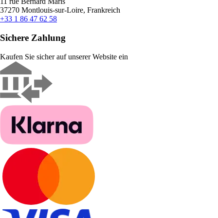
11 rue Bernard Maris
37270 Montlouis-sur-Loire, Frankreich
+33 1 86 47 62 58
Sichere Zahlung
Kaufen Sie sicher auf unserer Website ein