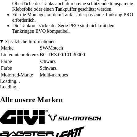
Oberfläche des Tanks auch durch eine schützende transparente
Klebefolie oder einen Tankpuffer geschützt werden.
Für die Montage auf dem Tank ist der passende Tankring PRO
erforderlich.
Die Tankrucksäcke der Serie PRO sind nicht mit den
Tankringen EVO kompatibel.
Zusätzliche Informationen
Marke
SW-Motech
Lieferantenreferenz
BC.TRS.00.101.30000
Farbe
schwarz
Farbe
Schwarz
Motorrad-Marke
Multi-marques
Loading...
Loading...
Alle unsere Marken