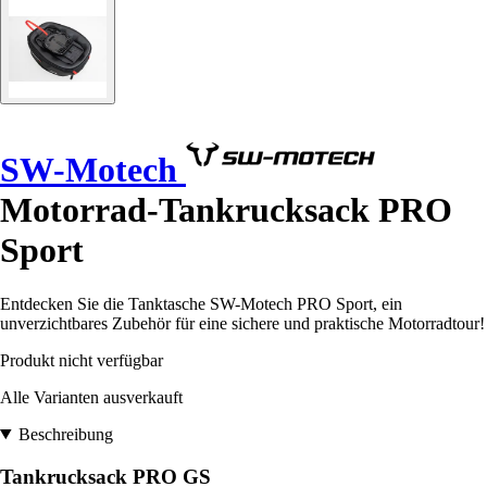
SW-Motech
Motorrad-Tankrucksack PRO
Sport
Entdecken Sie die Tanktasche SW-Motech PRO Sport, ein
unverzichtbares Zubehör für eine sichere und praktische Motorradtour!
Produkt nicht verfügbar
Alle Varianten ausverkauft
Beschreibung
Tankrucksack PRO GS