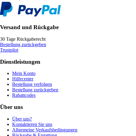
Versand und Rückgabe
30 Tage Rückgaberecht
Bestellung zurückgeben
Trustpilot
Dienstleistungen
Mein Konto
Hilfecenter
Bestellung verfolgen
Bestellung zurückgeben
Rabattcodes
Über uns
Über uns?
Kontaktieren Sie uns
Allgemeine Verkaufsbedingungen
Rückgabe & Erstattung