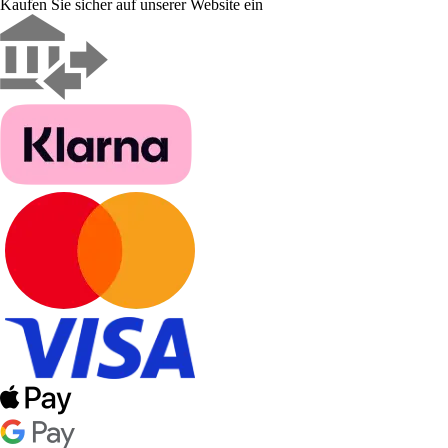
Kaufen Sie sicher auf unserer Website ein