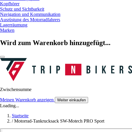
Kopfhörer
Schutz und Sichtbarkeit
Navigation und Kommunikation
Ausrüstung des Motorradfahrers
Lagerräumung
Marken
Wird zum Warenkorb hinzugefügt...
Zwischensumme
Meinen Warenkorb anzeigen
Weiter einkaufen
Loading...
Startseite
/
Motorrad-Tankrucksack SW-Motech PRO Sport