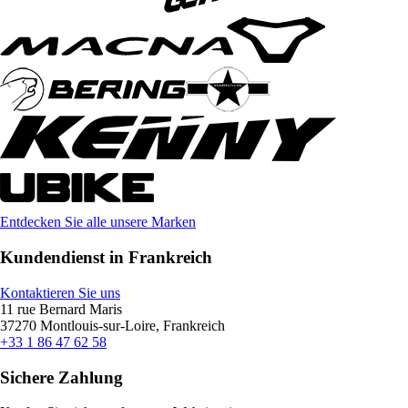
Entdecken Sie alle unsere Marken
Kundendienst in Frankreich
Kontaktieren Sie uns
11 rue Bernard Maris
37270 Montlouis-sur-Loire, Frankreich
+33 1 86 47 62 58
Sichere Zahlung