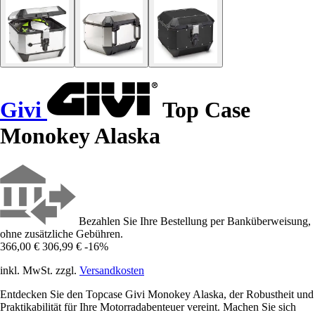
Givi
Top Case
Monokey Alaska
Bezahlen Sie Ihre Bestellung per Banküberweisung,
ohne zusätzliche Gebühren.
366,00 €
306,99 €
-16%
inkl. MwSt. zzgl.
Versandkosten
Entdecken Sie den Topcase Givi Monokey Alaska, der Robustheit und
Praktikabilität für Ihre Motorradabenteuer vereint. Machen Sie sich