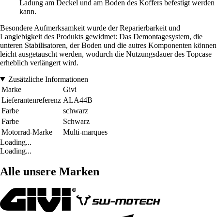
Ladung am Deckel und am Boden des Koffers befestigt werden
kann.
Besondere Aufmerksamkeit wurde der Reparierbarkeit und
Langlebigkeit des Produkts gewidmet: Das Demontagesystem, die
unteren Stabilisatoren, der Boden und die autres Komponenten können
leicht ausgetauscht werden, wodurch die Nutzungsdauer des Topcase
erheblich verlängert wird.
Zusätzliche Informationen
Marke
Givi
Lieferantenreferenz
ALA44B
Farbe
schwarz
Farbe
Schwarz
Motorrad-Marke
Multi-marques
Loading...
Loading...
Alle unsere Marken