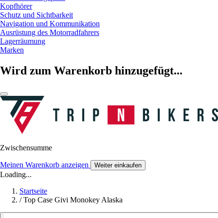
Kopfhörer
Schutz und Sichtbarkeit
Navigation und Kommunikation
Ausrüstung des Motorradfahrers
Lagerräumung
Marken
Wird zum Warenkorb hinzugefügt...
Zwischensumme
Meinen Warenkorb anzeigen
Weiter einkaufen
Loading...
Startseite
/
Top Case Givi Monokey Alaska