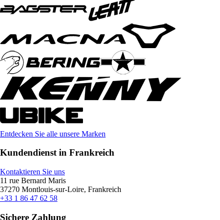
Entdecken Sie alle unsere Marken
Kundendienst in Frankreich
Kontaktieren Sie uns
11 rue Bernard Maris
37270 Montlouis-sur-Loire, Frankreich
+33 1 86 47 62 58
Sichere Zahlung