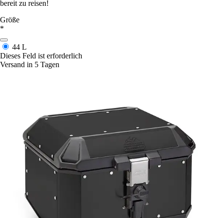
bereit zu reisen!
Größe
*
44 L
Dieses Feld ist erforderlich
Versand in 5 Tagen