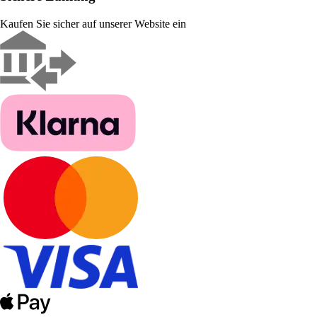
Kaufen Sie sicher auf unserer Website ein