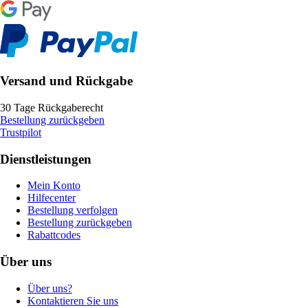
Versand und Rückgabe
30 Tage Rückgaberecht
Bestellung zurückgeben
Trustpilot
Dienstleistungen
Mein Konto
Hilfecenter
Bestellung verfolgen
Bestellung zurückgeben
Rabattcodes
Über uns
Über uns?
Kontaktieren Sie uns