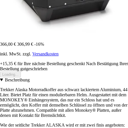
366,00 €
306,99 €
-16%
inkl. MwSt. zzgl.
Versandkosten
+15,35 €
für Ihre nächste Bestellung geschenkt
Nach Bestätigung Ihrer
Bestellung gutgeschrieben
Loading...
Beschreibung
Trekker Alaska Motorradkoffer aus schwarz lackiertem Aluminium, 44
Liter. Bietet Platz für einen modulierbaren Helm. Ausgestattet mit dem
MONOKEY® Einhängesystem, das nur ein Schloss hat und es
ermöglicht, den Koffer mit demselben Schlüssel zu öffnen und von der
Platte abzunehmen. Compatible mit allen Monokey® Platten, außer
denen mit Kontakt für Bremslichtkit.
Wie der seitliche Trekker ALASKA wird er mit zwei finis angeboten: