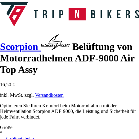
Scorpion
Belüftung von
Motorradhelmen ADF-9000 Air
Top Assy
16,50 €
inkl. MwSt. zzgl.
Versandkosten
Optimieren Sie Ihren Komfort beim Motorradfahren mit der
Helmventilation Scorpion ADF-9000, die Leistung und Sicherheit für
jede Fahrt verbindet.
Größe
*
Größentabelle