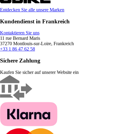
Entdecken Sie alle unsere Marken
Kundendienst in Frankreich
Kontaktieren Sie uns
11 rue Bernard Maris
37270 Montlouis-sur-Loire, Frankreich
+33 1 86 47 62 58
Sichere Zahlung
Kaufen Sie sicher auf unserer Website ein