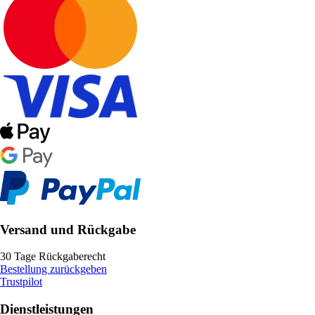
Versand und Rückgabe
30 Tage Rückgaberecht
Bestellung zurückgeben
Trustpilot
Dienstleistungen