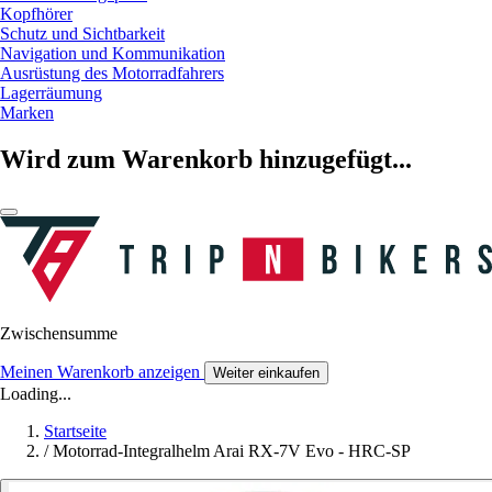
Kopfhörer
Schutz und Sichtbarkeit
Navigation und Kommunikation
Ausrüstung des Motorradfahrers
Lagerräumung
Marken
Wird zum Warenkorb hinzugefügt...
Zwischensumme
Meinen Warenkorb anzeigen
Weiter einkaufen
Loading...
Startseite
/
Motorrad-Integralhelm Arai RX-7V Evo - HRC-SP