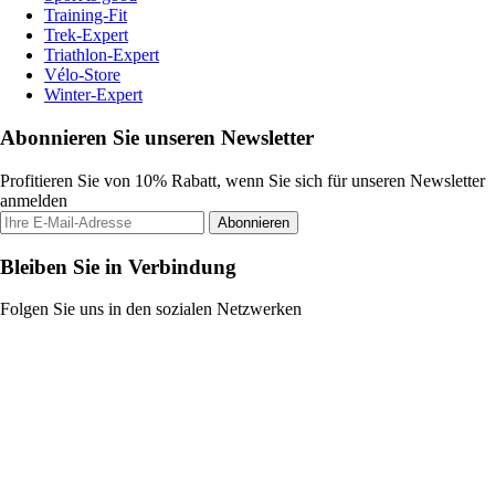
Training-Fit
Trek-Expert
Triathlon-Expert
Vélo-Store
Winter-Expert
Abonnieren Sie unseren Newsletter
Profitieren Sie von 10% Rabatt, wenn Sie sich für unseren Newsletter
anmelden
Abonnieren
Bleiben Sie in Verbindung
Folgen Sie uns in den sozialen Netzwerken