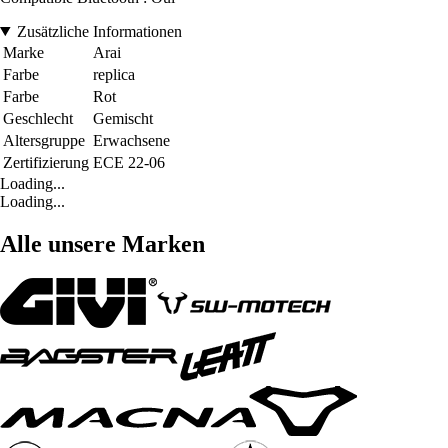
Zusätzliche Informationen
Marke
Arai
Farbe
replica
Farbe
Rot
Geschlecht
Gemischt
Altersgruppe
Erwachsene
Zertifizierung
ECE 22-06
Loading...
Loading...
Alle unsere Marken