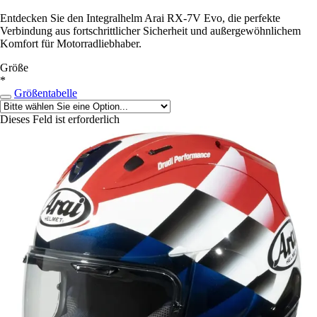
Entdecken Sie den Integralhelm Arai RX-7V Evo, die perfekte
Verbindung aus fortschrittlicher Sicherheit und außergewöhnlichem
Komfort für Motorradliebhaber.
Größe
*
Größentabelle
Dieses Feld ist erforderlich