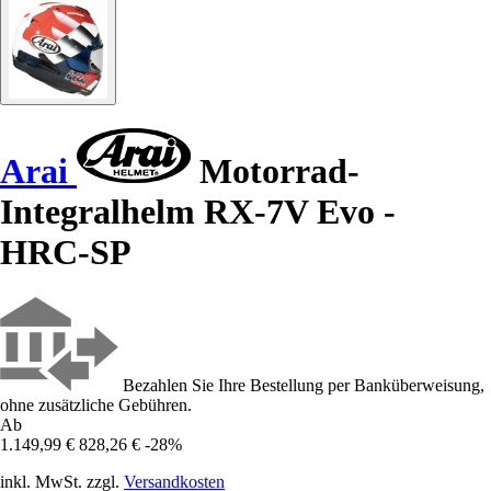
Arai
Motorrad-
Integralhelm RX-7V Evo -
HRC-SP
Bezahlen Sie Ihre Bestellung per Banküberweisung,
ohne zusätzliche Gebühren.
Ab
1.149,99 €
828,26 €
-28%
inkl. MwSt. zzgl.
Versandkosten