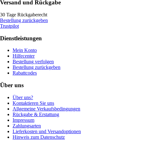
Versand und Rückgabe
30 Tage Rückgaberecht
Bestellung zurückgeben
Trustpilot
Dienstleistungen
Mein Konto
Hilfecenter
Bestellung verfolgen
Bestellung zurückgeben
Rabattcodes
Über uns
Über uns?
Kontaktieren Sie uns
Allgemeine Verkaufsbedingungen
Rückgabe & Erstattung
Impressum
Zahlungsarten
Lieferkosten und Versandoptionen
Hinweis zum Datenschutz