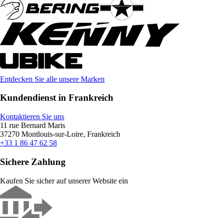
Entdecken Sie alle unsere Marken
Kundendienst in Frankreich
Kontaktieren Sie uns
11 rue Bernard Maris
37270 Montlouis-sur-Loire, Frankreich
+33 1 86 47 62 58
Sichere Zahlung
Kaufen Sie sicher auf unserer Website ein