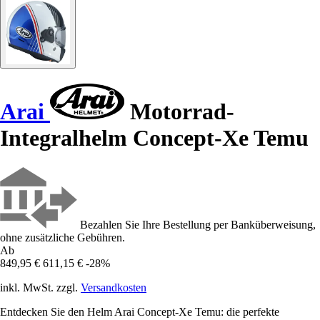
Arai
Motorrad-
Integralhelm Concept-Xe Temu
Bezahlen Sie Ihre Bestellung per Banküberweisung,
ohne zusätzliche Gebühren.
Ab
849,95 €
611,15 €
-28%
inkl. MwSt. zzgl.
Versandkosten
Entdecken Sie den Helm Arai Concept-Xe Temu: die perfekte