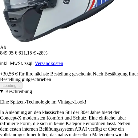
Ab
849,95 €
611,15 €
-28%
inkl. MwSt. zzgl.
Versandkosten
+30,56 €
für Ihre nächste Bestellung geschenkt
Nach Bestätigung Ihrer
Bestellung gutgeschrieben
Loading...
Beschreibung
Eine Spitzen-Technologie im Vintage-Look!
In Anlehnung an den klassischen Stil der 80er Jahre bietet der
Concept-X modernsten Komfort und Schutz. Eine einfache, aber
raffinierte Form, die sich in keine Kategorie einordnen lässt. Neben
dem ersten internen Belüftungssystem ARAI verfügt er über ein
vollständiges Innenfutter, das nahezu dieselben Materialien wie die