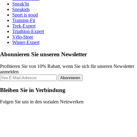
Sneak'In
Sneakids
Sport is good
Training-Fit
Trek-Expert
Triathlon-Expert
Vélo-Store
Winter-Expert
Abonnieren Sie unseren Newsletter
Profitieren Sie von 10% Rabatt, wenn Sie sich für unseren Newsletter
anmelden
Abonnieren
Bleiben Sie in Verbindung
Folgen Sie uns in den sozialen Netzwerken