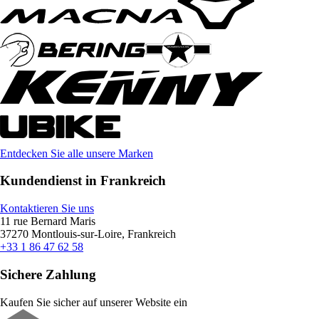
Entdecken Sie alle unsere Marken
Kundendienst in Frankreich
Kontaktieren Sie uns
11 rue Bernard Maris
37270 Montlouis-sur-Loire, Frankreich
+33 1 86 47 62 58
Sichere Zahlung
Kaufen Sie sicher auf unserer Website ein