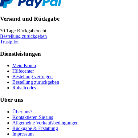
Versand und Rückgabe
30 Tage Rückgaberecht
Bestellung zurückgeben
Trustpilot
Dienstleistungen
Mein Konto
Hilfecenter
Bestellung verfolgen
Bestellung zurückgeben
Rabattcodes
Über uns
Über uns?
Kontaktieren Sie uns
Allgemeine Verkaufsbedingungen
Rückgabe & Erstattung
Impressum