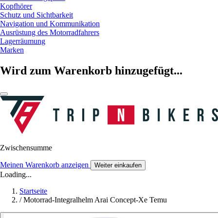
Kopfhörer
Schutz und Sichtbarkeit
Navigation und Kommunikation
Ausrüstung des Motorradfahrers
Lagerräumung
Marken
Wird zum Warenkorb hinzugefügt...
Zwischensumme
Meinen Warenkorb anzeigen
Weiter einkaufen
Loading...
Startseite
/
Motorrad-Integralhelm Arai Concept-Xe Temu