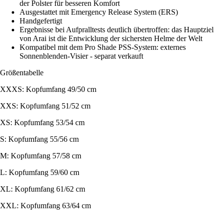
der Polster für besseren Komfort
Ausgestattet mit Emergency Release System (ERS)
Handgefertigt
Ergebnisse bei Aufpralltests deutlich übertroffen: das Hauptziel
von Arai ist die Entwicklung der sichersten Helme der Welt
Kompatibel mit dem Pro Shade PSS-System: externes
Sonnenblenden-Visier - separat verkauft
Größentabelle
XXXS: Kopfumfang 49/50 cm
XXS: Kopfumfang 51/52 cm
XS: Kopfumfang 53/54 cm
S: Kopfumfang 55/56 cm
M: Kopfumfang 57/58 cm
L: Kopfumfang 59/60 cm
XL: Kopfumfang 61/62 cm
XXL: Kopfumfang 63/64 cm