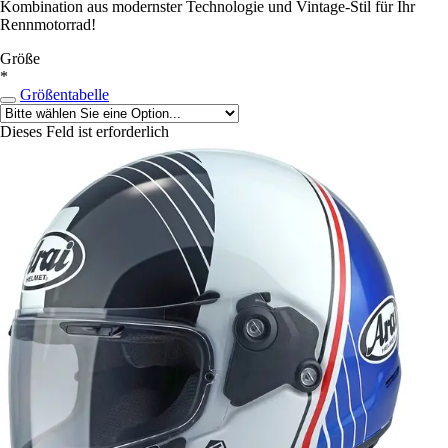
Kombination aus modernster Technologie und Vintage-Stil für Ihr
Rennmotorrad!
Größe
*
Größentabelle
Dieses Feld ist erforderlich