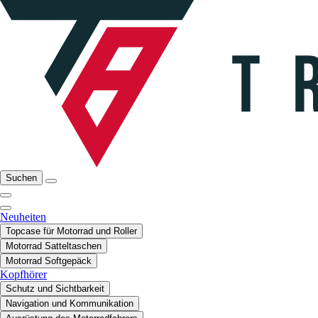
Suchen
Neuheiten
Topcase für Motorrad und Roller
Motorrad Satteltaschen
Motorrad Softgepäck
Kopfhörer
Schutz und Sichtbarkeit
Navigation und Kommunikation