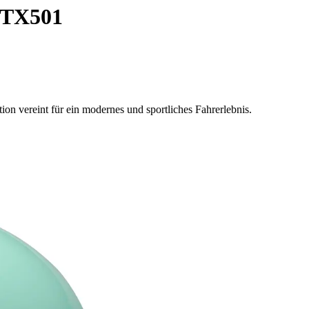
 TX501
on vereint für ein modernes und sportliches Fahrerlebnis.