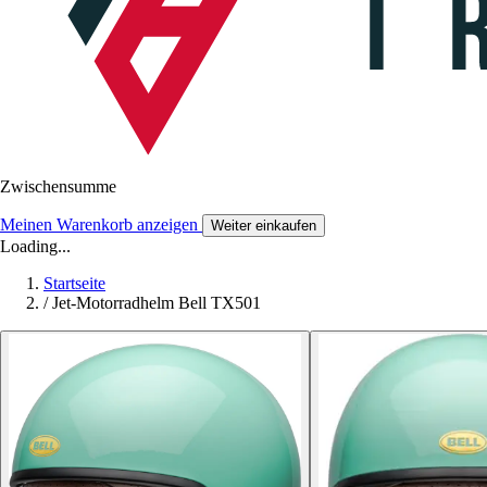
Zwischensumme
Meinen Warenkorb anzeigen
Weiter einkaufen
Loading...
Startseite
/
Jet-Motorradhelm Bell TX501