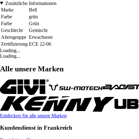
Zusätzliche Informationen
Marke
Bell
Farbe
grün
Farbe
Grün
Geschlecht
Gemischt
Altersgruppe
Erwachsene
Zertifizierung
ECE 22-06
Loading...
Loading...
Alle unsere Marken
Entdecken Sie alle unsere Marken
Kundendienst in Frankreich