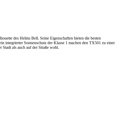
houette des Helms Bell. Seine Eigenschaften bieten die besten
ein integrierter Sonnenschutz der Klasse 1 machen den TX501 zu einer
 Stadt als auch auf der Straße wohl.