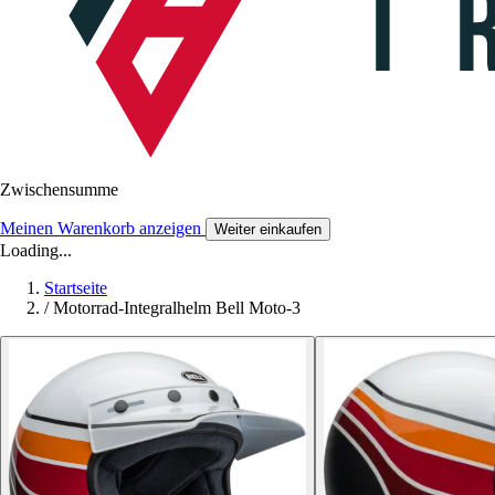
Zwischensumme
Meinen Warenkorb anzeigen
Weiter einkaufen
Loading...
Startseite
/
Motorrad-Integralhelm Bell Moto-3