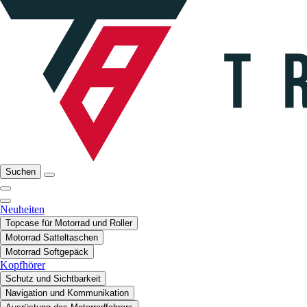
Suchen
Neuheiten
Topcase für Motorrad und Roller
Motorrad Satteltaschen
Motorrad Softgepäck
Kopfhörer
Schutz und Sichtbarkeit
Navigation und Kommunikation