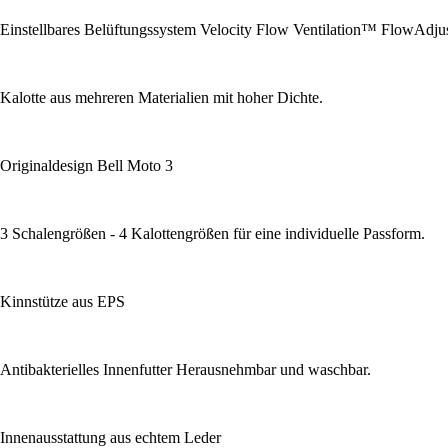
Einstellbares Belüftungssystem Velocity Flow Ventilation™ FlowAdj
Kalotte aus mehreren Materialien mit hoher Dichte.
Originaldesign Bell Moto 3
3 Schalengrößen - 4 Kalottengrößen für eine individuelle Passform.
Kinnstütze aus EPS
Antibakterielles Innenfutter Herausnehmbar und waschbar.
Innenausstattung aus echtem Leder