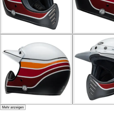
Mehr anzeigen