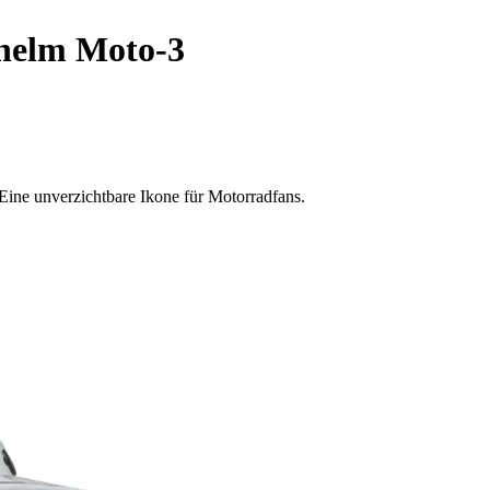
helm Moto-3
Eine unverzichtbare Ikone für Motorradfans.