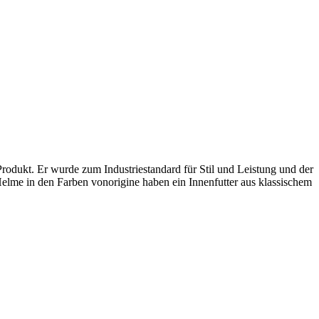
odukt. Er wurde zum Industriestandard für Stil und Leistung und der
elme in den Farben vonorigine haben ein Innenfutter aus klassischem