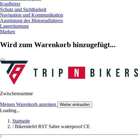
Kopfhörer
Schutz und Sichtbarkeit
Navigation und Kommunikation
Ausrüstung des Motorradfahrers
Lagerräumung
Marken
Wird zum Warenkorb hinzugefügt...
Zwischensumme
Meinen Warenkorb anzeigen
Weiter einkaufen
Loading...
Startseite
/
Bikerstiefel RST Sabre waterproof CE