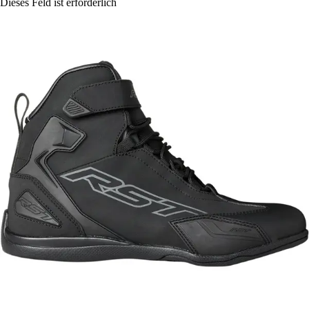
Dieses Feld ist erforderlich