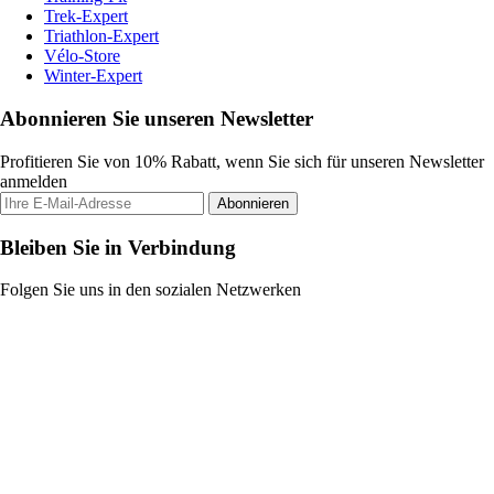
Trek-Expert
Triathlon-Expert
Vélo-Store
Winter-Expert
Abonnieren Sie unseren Newsletter
Profitieren Sie von 10% Rabatt, wenn Sie sich für unseren Newsletter
anmelden
Abonnieren
Bleiben Sie in Verbindung
Folgen Sie uns in den sozialen Netzwerken