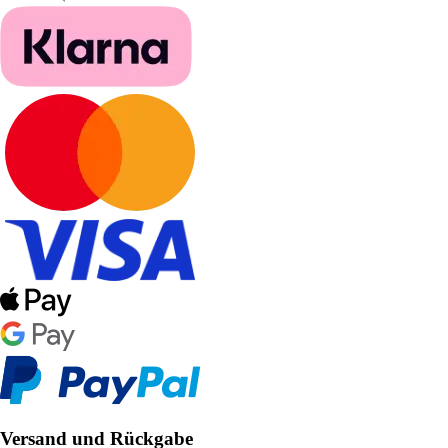
Versand und Rückgabe