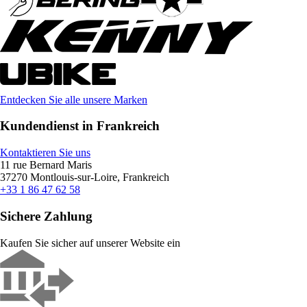
Entdecken Sie alle unsere Marken
Kundendienst in Frankreich
Kontaktieren Sie uns
11 rue Bernard Maris
37270 Montlouis-sur-Loire, Frankreich
+33 1 86 47 62 58
Sichere Zahlung
Kaufen Sie sicher auf unserer Website ein