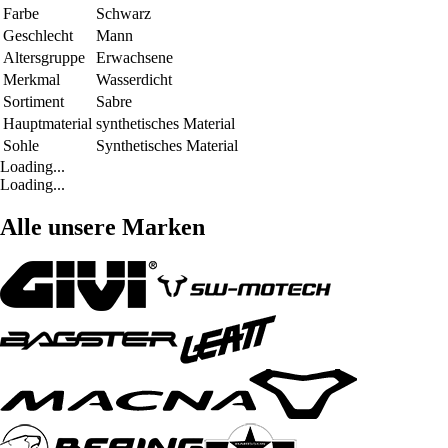
Farbe
Schwarz
Geschlecht
Mann
Altersgruppe
Erwachsene
Merkmal
Wasserdicht
Sortiment
Sabre
Hauptmaterial
synthetisches Material
Sohle
Synthetisches Material
Loading...
Loading...
Alle unsere Marken