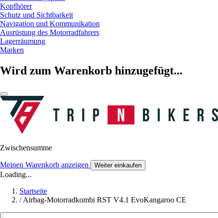
Kopfhörer
Schutz und Sichtbarkeit
Navigation und Kommunikation
Ausrüstung des Motorradfahrers
Lagerräumung
Marken
Wird zum Warenkorb hinzugefügt...
Zwischensumme
Meinen Warenkorb anzeigen
Weiter einkaufen
Loading...
Startseite
/
Airbag-Motorradkombi RST V4.1 EvoKangaroo CE