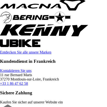
Entdecken Sie alle unsere Marken
Kundendienst in Frankreich
Kontaktieren Sie uns
11 rue Bernard Maris
37270 Montlouis-sur-Loire, Frankreich
+33 1 86 47 62 58
Sichere Zahlung
Kaufen Sie sicher auf unserer Website ein