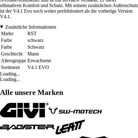
ultimativen Komfort und Schutz. Mit seinem zusätzlichen Außenschutz
ist der V4.1 Evo noch weiter perfektioniert als die vorherige Version
V4.1.
Zusätzliche Informationen
Marke
RST
Farbe
schwarz
Farbe
Schwarz
Geschlecht
Mann
Altersgruppe
Erwachsene
Sortiment
V4.1 EVO
Loading...
Loading...
Alle unsere Marken