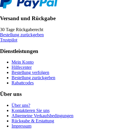
Versand und Rückgabe
30 Tage Rückgaberecht
Bestellung zurückgeben
Trustpilot
Dienstleistungen
Mein Konto
Hilfecenter
Bestellung verfolgen
Bestellung zurückgeben
Rabattcodes
Über uns
Über uns?
Kontaktieren Sie uns
Allgemeine Verkaufsbedingungen
Rückgabe & Erstattung
Impressum