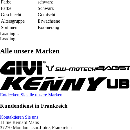
Farbe
schwarz
Farbe
Schwarz
Geschlecht
Gemischt
Altersgruppe
Erwachsene
Sortiment
Boomerang
Loading...
Loading...
Alle unsere Marken
Entdecken Sie alle unsere Marken
Kundendienst in Frankreich
Kontaktieren Sie uns
11 rue Bernard Maris
37270 Montlouis-sur-Loire, Frankreich