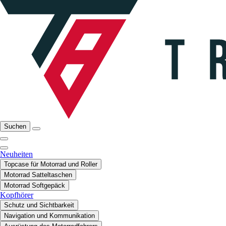
Suchen
Neuheiten
Topcase für Motorrad und Roller
Motorrad Satteltaschen
Motorrad Softgepäck
Kopfhörer
Schutz und Sichtbarkeit
Navigation und Kommunikation