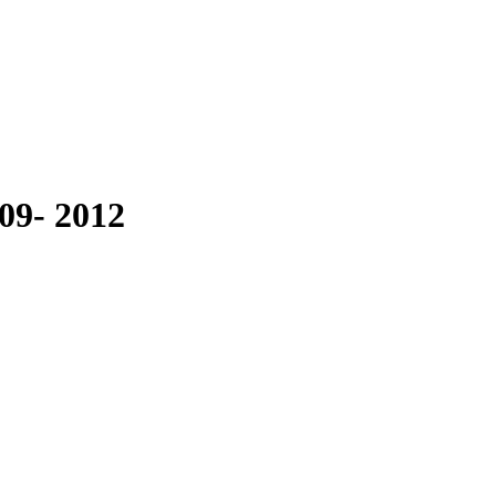
09- 2012