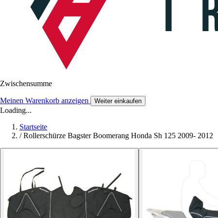
Zwischensumme
Meinen Warenkorb anzeigen
Weiter einkaufen
Loading...
Startseite
/
Rollerschürze Bagster Boomerang Honda Sh 125 2009- 2012