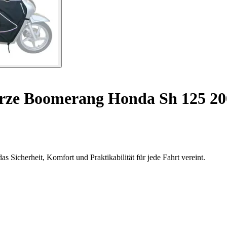
rze Boomerang Honda Sh 125 20
Sicherheit, Komfort und Praktikabilität für jede Fahrt vereint.