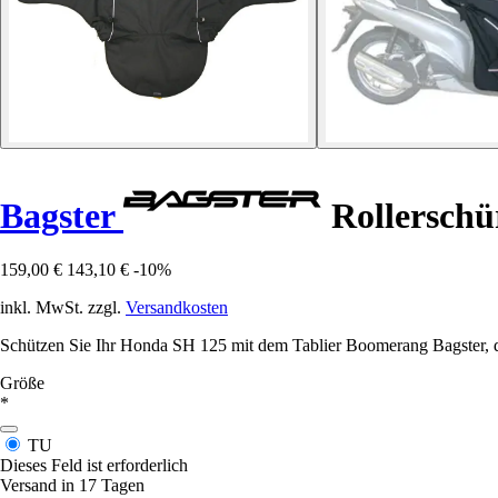
Bagster
Rollerschü
159,00 €
143,10 €
-10%
inkl. MwSt. zzgl.
Versandkosten
Schützen Sie Ihr Honda SH 125 mit dem Tablier Boomerang Bagster, das 
Größe
*
TU
Dieses Feld ist erforderlich
Versand in 17 Tagen