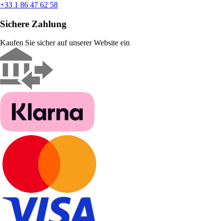
+33 1 86 47 62 58
Sichere Zahlung
Kaufen Sie sicher auf unserer Website ein