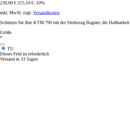
239,00 €
215,10 €
-10%
inkl. MwSt. zzgl.
Versandkosten
Schützen Sie Ihre KTM 790 mit der Sitzbezug Bagster, die Haltbarkeit 
Größe
*
TU
Dieses Feld ist erforderlich
Versand in 33 Tagen