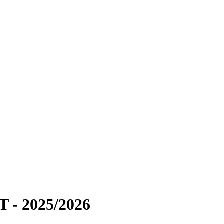
T - 2025/2026