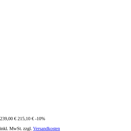
239,00 €
215,10 €
-10%
inkl. MwSt. zzgl.
Versandkosten