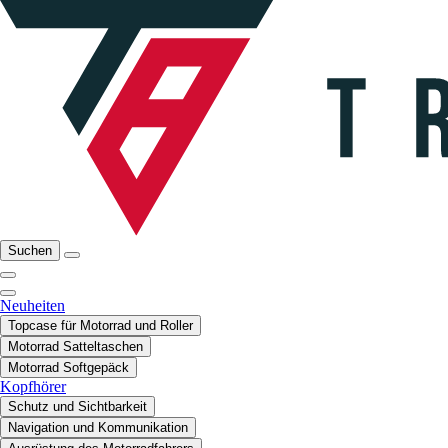
Suchen
Neuheiten
Topcase für Motorrad und Roller
Motorrad Satteltaschen
Motorrad Softgepäck
Kopfhörer
Schutz und Sichtbarkeit
Navigation und Kommunikation