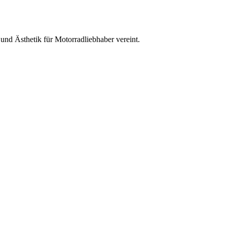
und Ästhetik für Motorradliebhaber vereint.