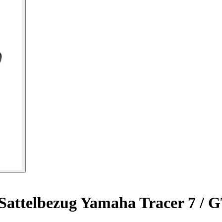
attelbezug Yamaha Tracer 7 / G