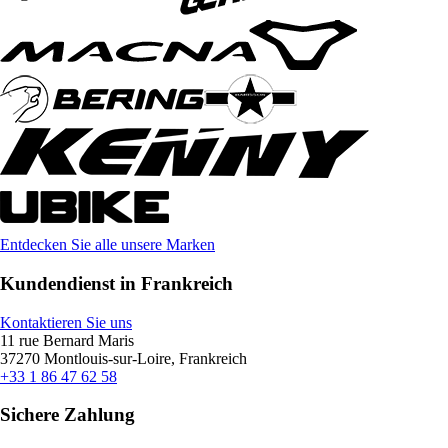
Entdecken Sie alle unsere Marken
Kundendienst in Frankreich
Kontaktieren Sie uns
11 rue Bernard Maris
37270 Montlouis-sur-Loire, Frankreich
+33 1 86 47 62 58
Sichere Zahlung