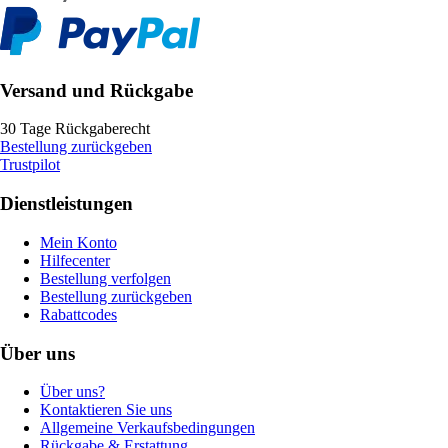
Versand und Rückgabe
30 Tage Rückgaberecht
Bestellung zurückgeben
Trustpilot
Dienstleistungen
Mein Konto
Hilfecenter
Bestellung verfolgen
Bestellung zurückgeben
Rabattcodes
Über uns
Über uns?
Kontaktieren Sie uns
Allgemeine Verkaufsbedingungen
Rückgabe & Erstattung