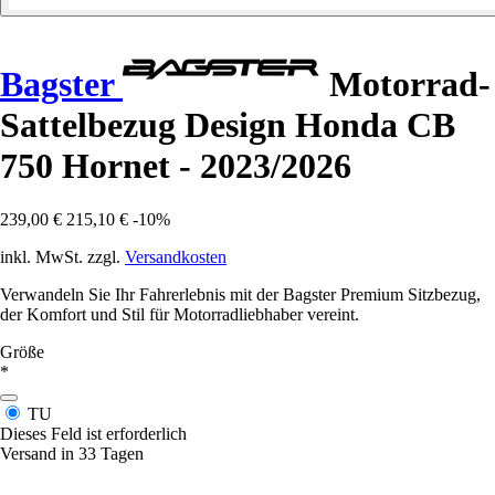
Bagster
Motorrad-
Sattelbezug Design Honda CB
750 Hornet - 2023/2026
239,00 €
215,10 €
-10%
inkl. MwSt. zzgl.
Versandkosten
Verwandeln Sie Ihr Fahrerlebnis mit der Bagster Premium Sitzbezug,
der Komfort und Stil für Motorradliebhaber vereint.
Größe
*
TU
Dieses Feld ist erforderlich
Versand in 33 Tagen