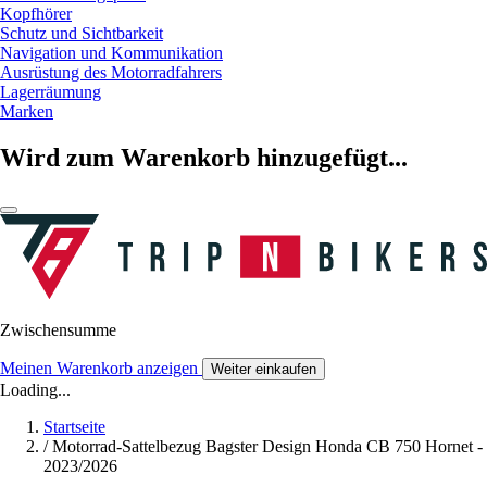
Kopfhörer
Schutz und Sichtbarkeit
Navigation und Kommunikation
Ausrüstung des Motorradfahrers
Lagerräumung
Marken
Wird zum Warenkorb hinzugefügt...
Zwischensumme
Meinen Warenkorb anzeigen
Weiter einkaufen
Loading...
Startseite
/
Motorrad-Sattelbezug Bagster Design Honda CB 750 Hornet -
2023/2026