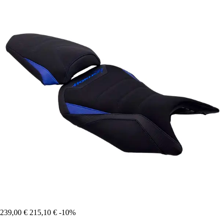
239,00 €
215,10 €
-10%