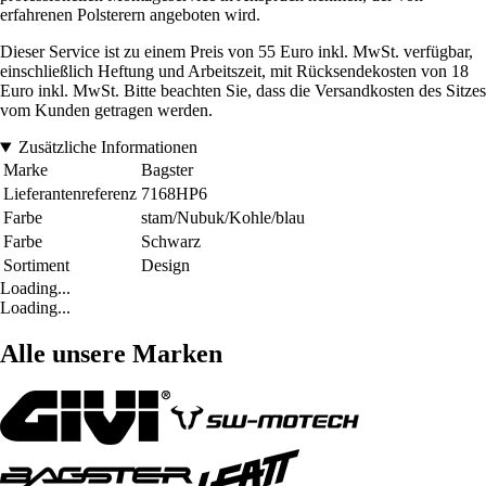
erfahrenen Polsterern angeboten wird.
Dieser Service ist zu einem Preis von 55 Euro inkl. MwSt. verfügbar,
einschließlich Heftung und Arbeitszeit, mit Rücksendekosten von 18
Euro inkl. MwSt. Bitte beachten Sie, dass die Versandkosten des Sitzes
vom Kunden getragen werden.
Zusätzliche Informationen
Marke
Bagster
Lieferantenreferenz
7168HP6
Farbe
stam/Nubuk/Kohle/blau
Farbe
Schwarz
Sortiment
Design
Loading...
Loading...
Alle unsere Marken