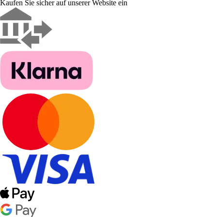
Kaufen Sie sicher auf unserer Website ein