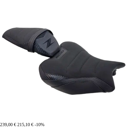
239,00 €
215,10 €
-10%