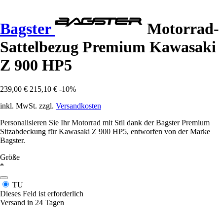
Bagster
Motorrad-
Sattelbezug Premium Kawasaki
Z 900 HP5
239,00 €
215,10 €
-10%
inkl. MwSt. zzgl.
Versandkosten
Personalisieren Sie Ihr Motorrad mit Stil dank der Bagster Premium
Sitzabdeckung für Kawasaki Z 900 HP5, entworfen von der Marke
Bagster.
Größe
*
TU
Dieses Feld ist erforderlich
Versand in 24 Tagen