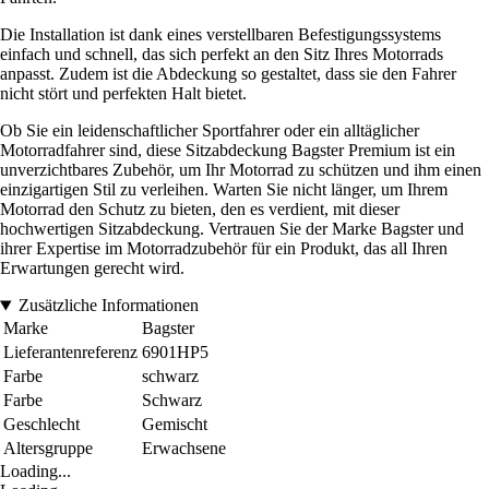
Die Installation ist dank eines verstellbaren Befestigungssystems
einfach und schnell, das sich perfekt an den Sitz Ihres Motorrads
anpasst. Zudem ist die Abdeckung so gestaltet, dass sie den Fahrer
nicht stört und perfekten Halt bietet.
Ob Sie ein leidenschaftlicher Sportfahrer oder ein alltäglicher
Motorradfahrer sind, diese Sitzabdeckung Bagster Premium ist ein
unverzichtbares Zubehör, um Ihr Motorrad zu schützen und ihm einen
einzigartigen Stil zu verleihen. Warten Sie nicht länger, um Ihrem
Motorrad den Schutz zu bieten, den es verdient, mit dieser
hochwertigen Sitzabdeckung. Vertrauen Sie der Marke Bagster und
ihrer Expertise im Motorradzubehör für ein Produkt, das all Ihren
Erwartungen gerecht wird.
Zusätzliche Informationen
Marke
Bagster
Lieferantenreferenz
6901HP5
Farbe
schwarz
Farbe
Schwarz
Geschlecht
Gemischt
Altersgruppe
Erwachsene
Loading...