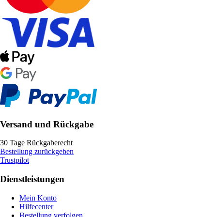
Versand und Rückgabe
30 Tage Rückgaberecht
Bestellung zurückgeben
Trustpilot
Dienstleistungen
Mein Konto
Hilfecenter
Bestellung verfolgen