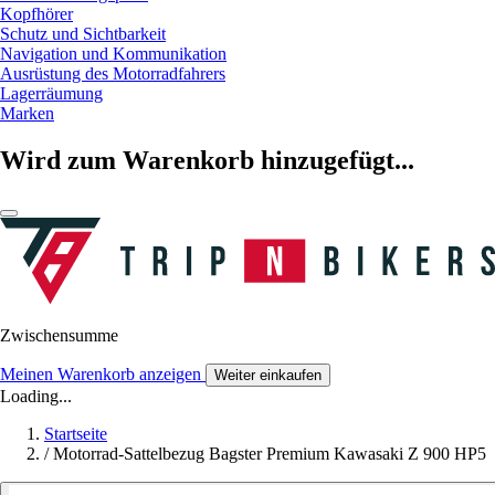
Kopfhörer
Schutz und Sichtbarkeit
Navigation und Kommunikation
Ausrüstung des Motorradfahrers
Lagerräumung
Marken
Wird zum Warenkorb hinzugefügt...
Zwischensumme
Meinen Warenkorb anzeigen
Weiter einkaufen
Loading...
Startseite
/
Motorrad-Sattelbezug Bagster Premium Kawasaki Z 900 HP5