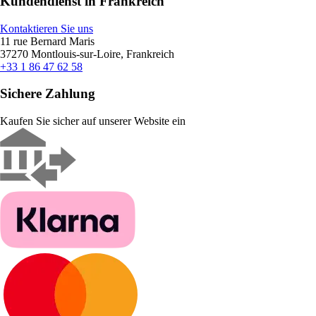
Kundendienst in Frankreich
Kontaktieren Sie uns
11 rue Bernard Maris
37270 Montlouis-sur-Loire, Frankreich
+33 1 86 47 62 58
Sichere Zahlung
Kaufen Sie sicher auf unserer Website ein