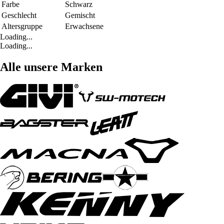
Farbe
Schwarz
Geschlecht
Gemischt
Altersgruppe
Erwachsene
Loading...
Loading...
Alle unsere Marken