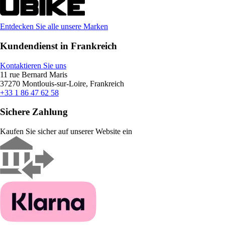
Entdecken Sie alle unsere Marken
Kundendienst in Frankreich
Kontaktieren Sie uns
11 rue Bernard Maris
37270 Montlouis-sur-Loire, Frankreich
+33 1 86 47 62 58
Sichere Zahlung
Kaufen Sie sicher auf unserer Website ein