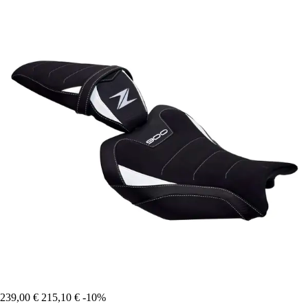
239,00 €
215,10 €
-10%