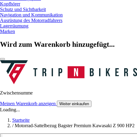
Kopfhörer
Schutz und Sichtbarkeit
Navigation und Kommunikation
Ausrüstung des Motorradfahrers
Lagerräumung
Marken
Wird zum Warenkorb hinzugefügt...
Zwischensumme
Meinen Warenkorb anzeigen
Weiter einkaufen
Loading...
Startseite
/
Motorrad-Sattelbezug Bagster Premium Kawasaki Z 900 HP2