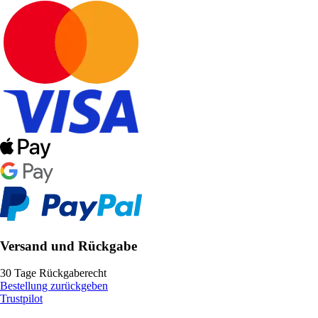
Versand und Rückgabe
30 Tage Rückgaberecht
Bestellung zurückgeben
Trustpilot