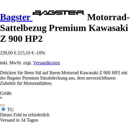
Bagster
Motorrad-
Sattelbezug Premium Kawasaki
Z 900 HP2
239,00 €
215,10 €
-10%
inkl. MwSt. zzgl.
Versandkosten
Drücken Sie Ihren Stil auf Ihrem Motorrad Kawasaki Z 900 HP2 mit
der Bagster Premium Sitzabdeckung aus, dem unverzichtbaren
Zubehör für Motorradfahrer.
Größe
*
TU
Dieses Feld ist erforderlich
Versand in 34 Tagen