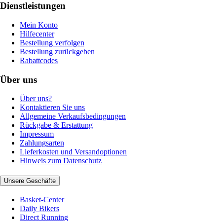
Dienstleistungen
Mein Konto
Hilfecenter
Bestellung verfolgen
Bestellung zurückgeben
Rabattcodes
Über uns
Über uns?
Kontaktieren Sie uns
Allgemeine Verkaufsbedingungen
Rückgabe & Erstattung
Impressum
Zahlungsarten
Lieferkosten und Versandoptionen
Hinweis zum Datenschutz
Unsere Geschäfte
Basket-Center
Daily Bikers
Direct Running