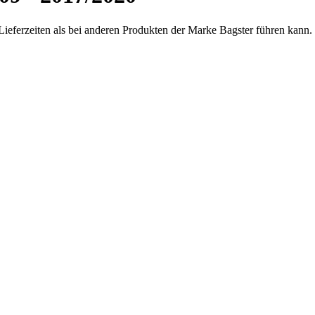
Lieferzeiten als bei anderen Produkten der Marke Bagster führen kann.