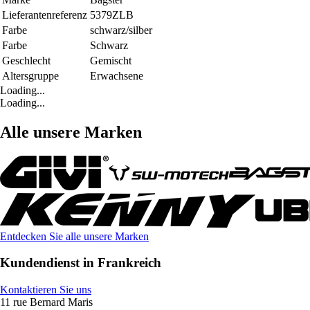
Lieferantenreferenz
5379ZLB
Farbe
schwarz/silber
Farbe
Schwarz
Geschlecht
Gemischt
Altersgruppe
Erwachsene
Loading...
Loading...
Alle unsere Marken
Entdecken Sie alle unsere Marken
Kundendienst in Frankreich
Kontaktieren Sie uns
11 rue Bernard Maris