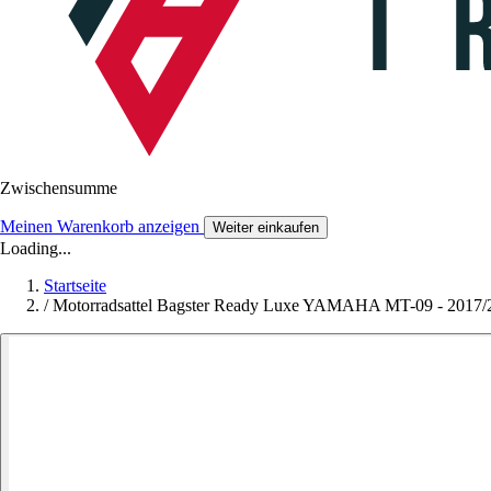
Zwischensumme
Meinen Warenkorb anzeigen
Weiter einkaufen
Loading...
Startseite
/
Motorradsattel Bagster Ready Luxe YAMAHA MT-09 - 2017/