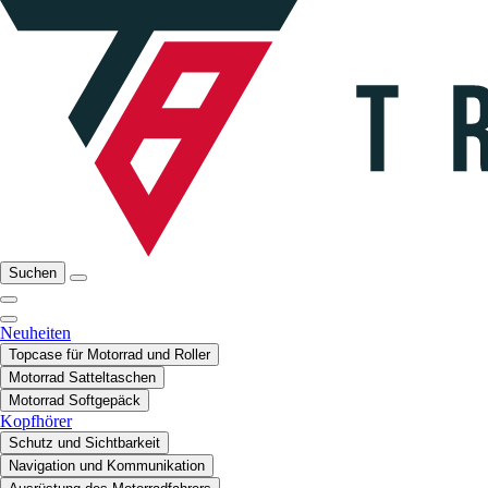
Suchen
Neuheiten
Topcase für Motorrad und Roller
Motorrad Satteltaschen
Motorrad Softgepäck
Kopfhörer
Schutz und Sichtbarkeit
Navigation und Kommunikation