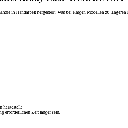
ndie in Handarbeit hergestellt, was bei einigen Modellen zu längeren 
 hergestellt
g erforderlichen Zeit länger sein.