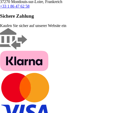
37270 Montlouis-sur-Loire, Frankreich
+33 1 86 47 62 58
Sichere Zahlung
Kaufen Sie sicher auf unserer Website ein