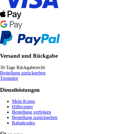
Versand und Rückgabe
30 Tage Rückgaberecht
Bestellung zurückgeben
Trustpilot
Dienstleistungen
Mein Konto
Hilfecenter
Bestellung verfolgen
Bestellung zurückgeben
Rabattcodes