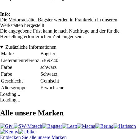
Info
:
Die Motorradsättel Bagster werden in Frankreich in unseren
Werkstätten hergestellt
Die angegebene Frist kann je nach Nachfrage und der für die
Herstellung erforderlichen Zeit länger sein.
Zusätzliche Informationen
Marke
Bagster
Lieferantenreferenz
5369Z40
Farbe
schwarz
Farbe
Schwarz
Geschlecht
Gemischt
Altersgruppe
Erwachsene
Loading...
Loading...
Alle unsere Marken
Entdecken Sie alle unsere Marken