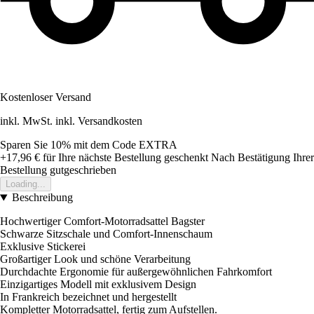
Kostenloser Versand
inkl. MwSt. inkl. Versandkosten
Sparen Sie 10%
mit dem Code
EXTRA
+17,96 €
für Ihre nächste Bestellung geschenkt
Nach Bestätigung Ihrer
Bestellung gutgeschrieben
Loading...
Beschreibung
Hochwertiger Comfort-Motorradsattel Bagster
Schwarze Sitzschale und Comfort-Innenschaum
Exklusive Stickerei
Großartiger Look und schöne Verarbeitung
Durchdachte Ergonomie für außergewöhnlichen Fahrkomfort
Einzigartiges Modell mit exklusivem Design
In Frankreich bezeichnet und hergestellt
Kompletter Motorradsattel, fertig zum Aufstellen.