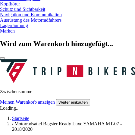
Kopfhörer
Schutz und Sichtbarkeit
Navigation und Kommunikation
Ausrüstung des Motorradfahrers
Lagerräumung
Marken
Wird zum Warenkorb hinzugefügt...
Zwischensumme
Meinen Warenkorb anzeigen
Weiter einkaufen
Loading...
Startseite
/
Motorradsattel Bagster Ready Luxe YAMAHA MT-07 -
2018/2020