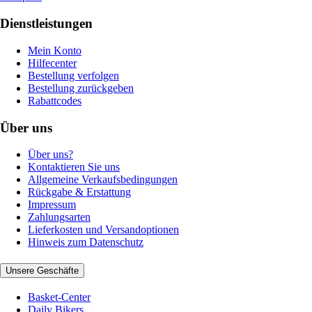
Dienstleistungen
Mein Konto
Hilfecenter
Bestellung verfolgen
Bestellung zurückgeben
Rabattcodes
Über uns
Über uns?
Kontaktieren Sie uns
Allgemeine Verkaufsbedingungen
Rückgabe & Erstattung
Impressum
Zahlungsarten
Lieferkosten und Versandoptionen
Hinweis zum Datenschutz
Unsere Geschäfte
Basket-Center
Daily Bikers