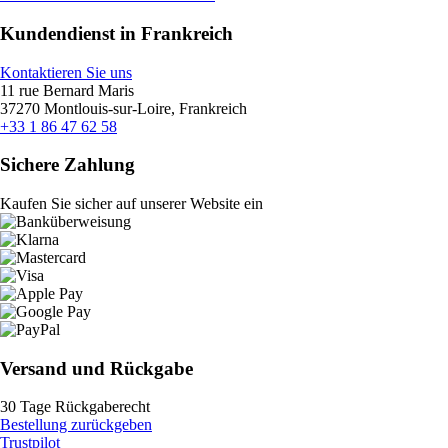
Kundendienst in Frankreich
Kontaktieren Sie uns
11 rue Bernard Maris
37270 Montlouis-sur-Loire, Frankreich
+33 1 86 47 62 58
Sichere Zahlung
Kaufen Sie sicher auf unserer Website ein
Versand und Rückgabe
30 Tage Rückgaberecht
Bestellung zurückgeben
Trustpilot