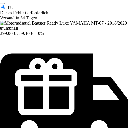
TU
Dieses Feld ist erforderlich
Versand in 34 Tagen
399,00 €
359,10 €
-10%