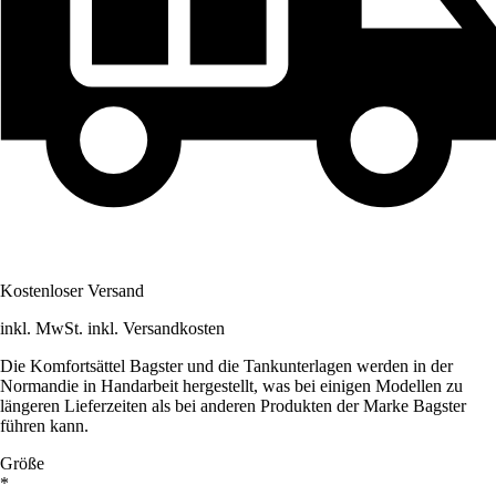
Kostenloser Versand
inkl. MwSt. inkl. Versandkosten
Die Komfortsättel Bagster und die Tankunterlagen werden in der
Normandie in Handarbeit hergestellt, was bei einigen Modellen zu
längeren Lieferzeiten als bei anderen Produkten der Marke Bagster
führen kann.
Größe
*