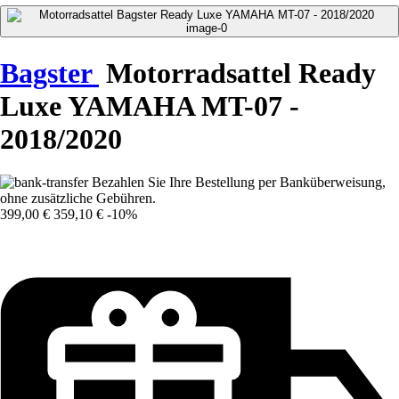
Bagster
Motorradsattel Ready
Luxe YAMAHA MT-07 -
2018/2020
Bezahlen Sie Ihre Bestellung per Banküberweisung,
ohne zusätzliche Gebühren.
399,00 €
359,10 €
-10%