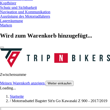
Kopfhörer
Schutz und Sichtbarkeit
Navigation und Kommunikation
Ausrüstung des Motorradfahrers
Lagerräumung
Marken
Wird zum Warenkorb hinzugefügt...
Zwischensumme
Meinen Warenkorb anzeigen
Weiter einkaufen
Loading...
Startseite
/
Motorradsattel Bagster Sit'n Go Kawasaki Z 900 - 2017/2019