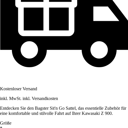
Kostenloser Versand
inkl. MwSt. inkl. Versandkosten
Entdecken Sie den Bagster Sit'n Go Sattel, das essentielle Zubehör für
eine komfortable und stilvolle Fahrt auf Ihrer Kawasaki Z 900.
Größe