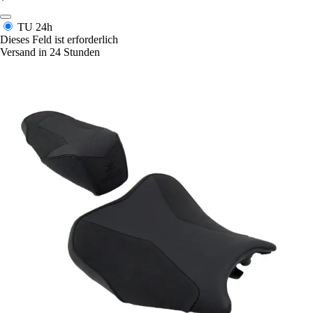
*
TU
24h
Dieses Feld ist erforderlich
Versand in 24 Stunden