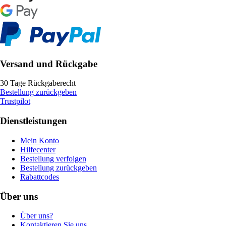
Versand und Rückgabe
30 Tage Rückgaberecht
Bestellung zurückgeben
Trustpilot
Dienstleistungen
Mein Konto
Hilfecenter
Bestellung verfolgen
Bestellung zurückgeben
Rabattcodes
Über uns
Über uns?
Kontaktieren Sie uns