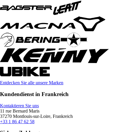
Entdecken Sie alle unsere Marken
Kundendienst in Frankreich
Kontaktieren Sie uns
11 rue Bernard Maris
37270 Montlouis-sur-Loire, Frankreich
+33 1 86 47 62 58