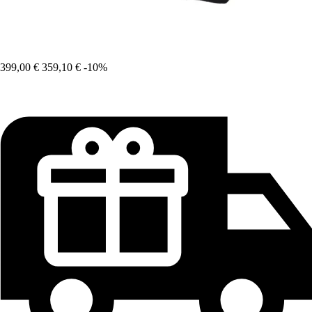
399,00 €
359,10 €
-10%