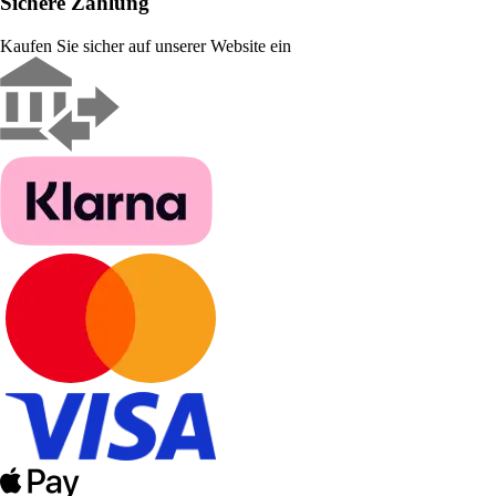
Sichere Zahlung
Kaufen Sie sicher auf unserer Website ein