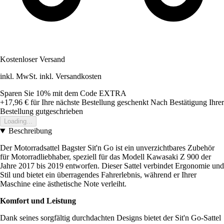
Kostenloser Versand
inkl. MwSt. inkl. Versandkosten
Sparen Sie 10%
mit dem Code
EXTRA
+17,96 €
für Ihre nächste Bestellung geschenkt
Nach Bestätigung Ihrer
Bestellung gutgeschrieben
Loading...
Beschreibung
Der Motorradsattel Bagster Sit'n Go ist ein unverzichtbares Zubehör
für Motorradliebhaber, speziell für das Modell Kawasaki Z 900 der
Jahre 2017 bis 2019 entworfen. Dieser Sattel verbindet Ergonomie und
Stil und bietet ein überragendes Fahrerlebnis, während er Ihrer
Maschine eine ästhetische Note verleiht.
Komfort und Leistung
Dank seines sorgfältig durchdachten Designs bietet der Sit'n Go-Sattel