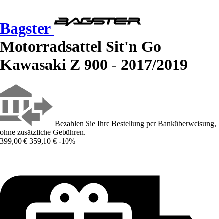
Bagster
Motorradsattel Sit'n Go
Kawasaki Z 900 - 2017/2019
Bezahlen Sie Ihre Bestellung per Banküberweisung,
ohne zusätzliche Gebühren.
399,00 €
359,10 €
-10%