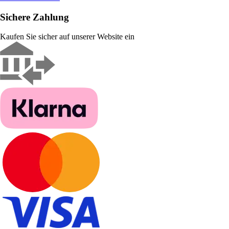
Sichere Zahlung
Kaufen Sie sicher auf unserer Website ein