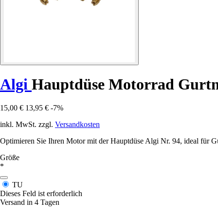
Algi
Hauptdüse Motorrad Gurtn
15,00 €
13,95 €
-7%
inkl. MwSt. zzgl.
Versandkosten
Optimieren Sie Ihren Motor mit der Hauptdüse Algi Nr. 94, ideal für Gu
Größe
*
TU
Dieses Feld ist erforderlich
Versand in 4 Tagen