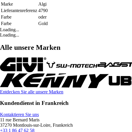
Marke
Algi
Lieferantenreferenz
4790
Farbe
oder
Farbe
Gold
Loading...
Loading...
Alle unsere Marken
Entdecken Sie alle unsere Marken
Kundendienst in Frankreich
Kontaktieren Sie uns
11 rue Bernard Maris
37270 Montlouis-sur-Loire, Frankreich
+33 1 86 47 62 58