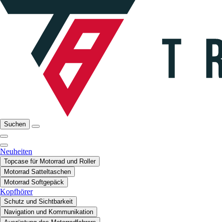
Suchen
Neuheiten
Topcase für Motorrad und Roller
Motorrad Satteltaschen
Motorrad Softgepäck
Kopfhörer
Schutz und Sichtbarkeit
Navigation und Kommunikation