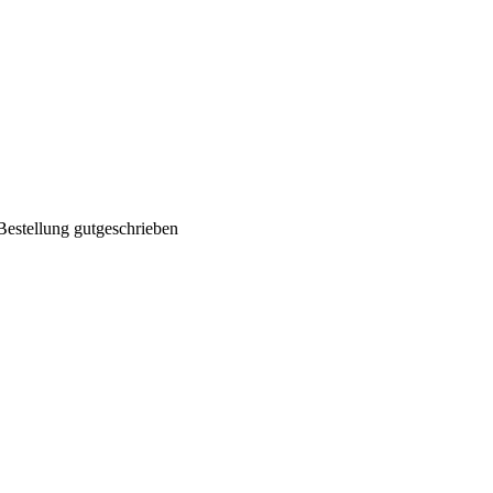
Bestellung gutgeschrieben