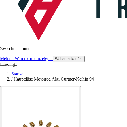
Zwischensumme
Meinen Warenkorb anzeigen
Weiter einkaufen
Loading...
Startseite
/
Hauptdüse Motorrad Algi Gurtner-Keihin 94