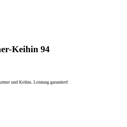
er-Keihin 94
rtner und Keihin. Leistung garantiert!