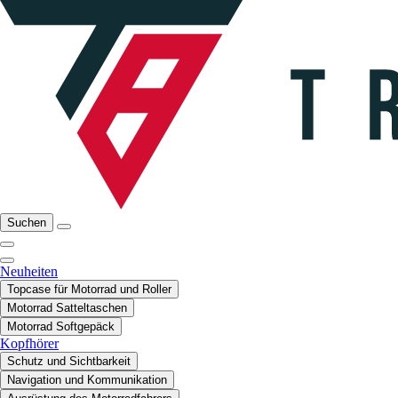
Suchen
Neuheiten
Topcase für Motorrad und Roller
Motorrad Satteltaschen
Motorrad Softgepäck
Kopfhörer
Schutz und Sichtbarkeit
Navigation und Kommunikation