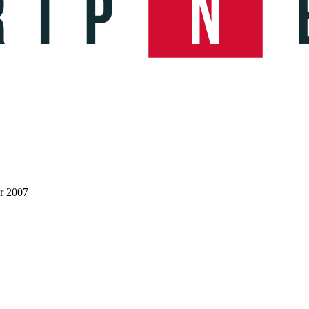
er 2007