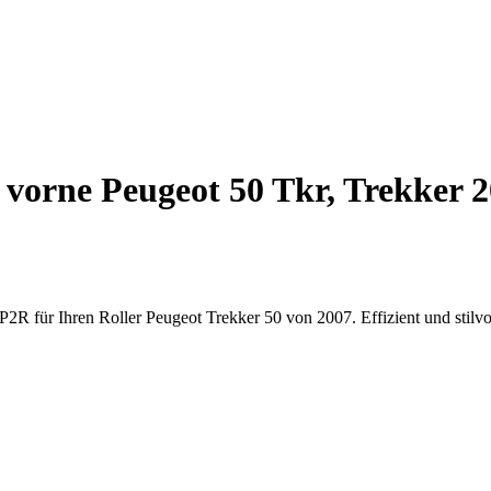
 vorne Peugeot 50 Tkr, Trekker 
2R für Ihren Roller Peugeot Trekker 50 von 2007. Effizient und stilvo