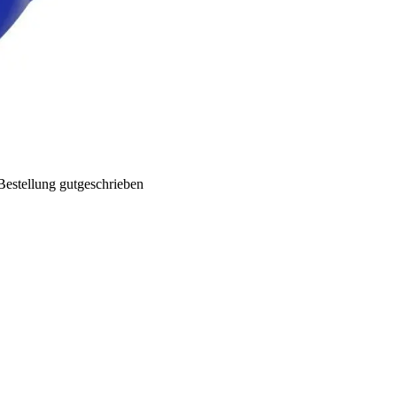
Bestellung gutgeschrieben