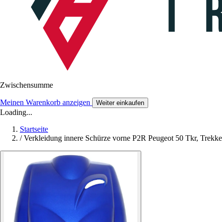
Zwischensumme
Meinen Warenkorb anzeigen
Weiter einkaufen
Loading...
Startseite
/
Verkleidung innere Schürze vorne P2R Peugeot 50 Tkr, Trekk