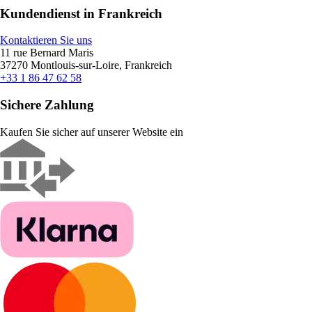
Kundendienst in Frankreich
Kontaktieren Sie uns
11 rue Bernard Maris
37270 Montlouis-sur-Loire, Frankreich
+33 1 86 47 62 58
Sichere Zahlung
Kaufen Sie sicher auf unserer Website ein