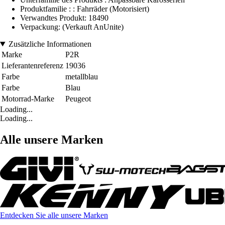
Produktfamilie : : Fahrräder (Motorisiert)
Verwandtes Produkt: 18490
Verpackung: (Verkauft AnUnite)
Zusätzliche Informationen
Marke
P2R
Lieferantenreferenz
19036
Farbe
metallblau
Farbe
Blau
Motorrad-Marke
Peugeot
Loading...
Loading...
Alle unsere Marken
Entdecken Sie alle unsere Marken