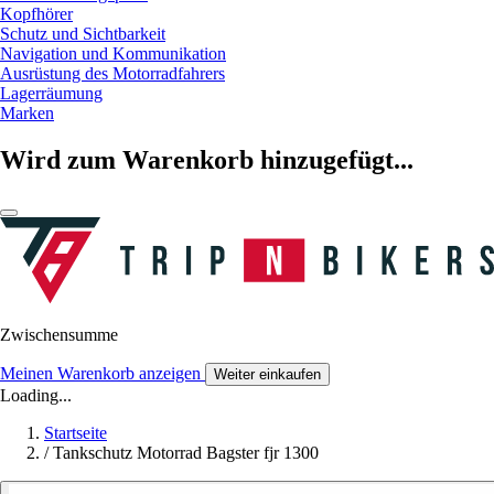
Kopfhörer
Schutz und Sichtbarkeit
Navigation und Kommunikation
Ausrüstung des Motorradfahrers
Lagerräumung
Marken
Wird zum Warenkorb hinzugefügt...
Zwischensumme
Meinen Warenkorb anzeigen
Weiter einkaufen
Loading...
Startseite
/
Tankschutz Motorrad Bagster fjr 1300