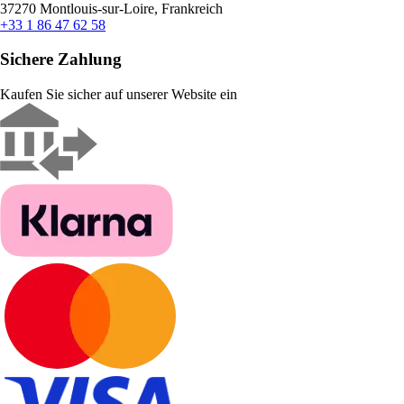
37270 Montlouis-sur-Loire, Frankreich
+33 1 86 47 62 58
Sichere Zahlung
Kaufen Sie sicher auf unserer Website ein