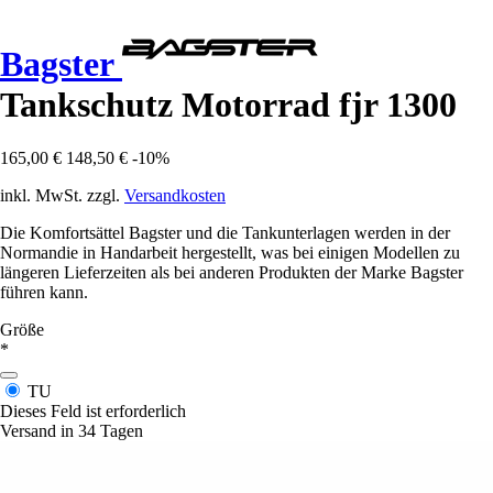
Bagster
Tankschutz Motorrad fjr 1300
165,00 €
148,50 €
-10%
inkl. MwSt. zzgl.
Versandkosten
Die Komfortsättel Bagster und die Tankunterlagen werden in der
Normandie in Handarbeit hergestellt, was bei einigen Modellen zu
längeren Lieferzeiten als bei anderen Produkten der Marke Bagster
führen kann.
Größe
*
TU
Dieses Feld ist erforderlich
Versand in 34 Tagen