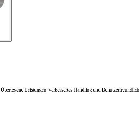
. Überlegene Leistungen, verbessertes Handling und Benutzerfreundlich