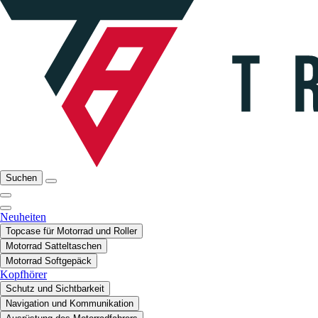
Suchen
Neuheiten
Topcase für Motorrad und Roller
Motorrad Satteltaschen
Motorrad Softgepäck
Kopfhörer
Schutz und Sichtbarkeit
Navigation und Kommunikation