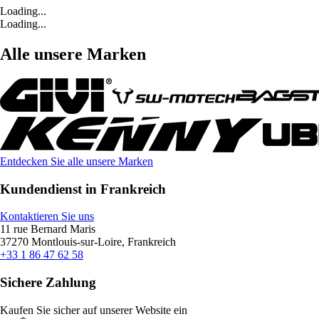
Loading...
Loading...
Alle unsere Marken
Entdecken Sie alle unsere Marken
Kundendienst in Frankreich
Kontaktieren Sie uns
11 rue Bernard Maris
37270 Montlouis-sur-Loire, Frankreich
+33 1 86 47 62 58
Sichere Zahlung
Kaufen Sie sicher auf unserer Website ein