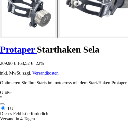
Protaper
Starthaken Sela
209,90 €
163,52 €
-22%
inkl. MwSt. zzgl.
Versandkosten
Optimieren Sie Ihre Starts im motocross mit dem Start-Haken Protaper
Größe
*
TU
Dieses Feld ist erforderlich
Versand in 4 Tagen