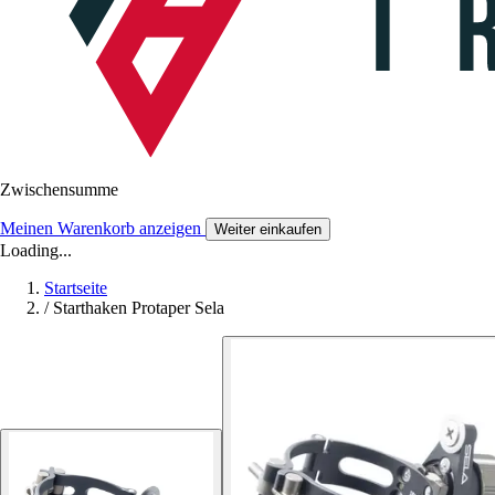
Zwischensumme
Meinen Warenkorb anzeigen
Weiter einkaufen
Loading...
Startseite
/
Starthaken Protaper Sela