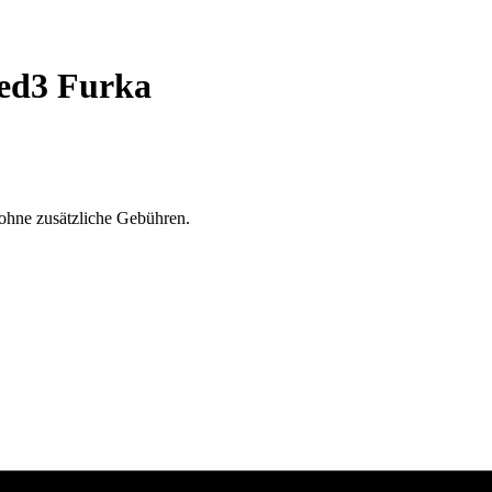
ed3 Furka
ohne zusätzliche Gebühren.