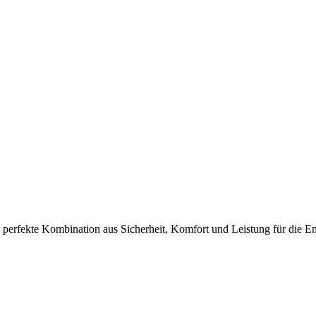
rfekte Kombination aus Sicherheit, Komfort und Leistung für die En