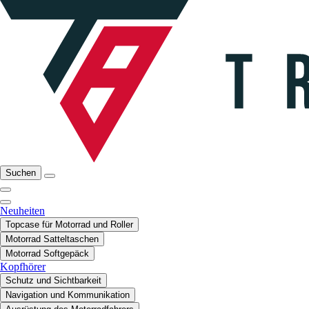
Suchen
Neuheiten
Topcase für Motorrad und Roller
Motorrad Satteltaschen
Motorrad Softgepäck
Kopfhörer
Schutz und Sichtbarkeit
Navigation und Kommunikation