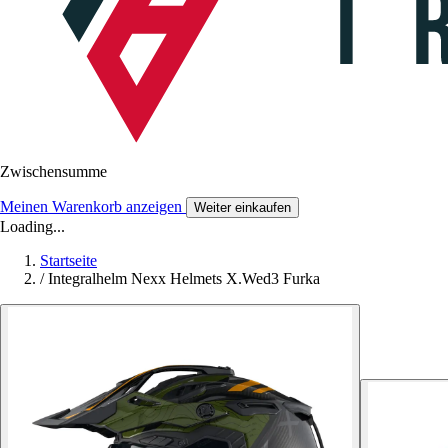
Zwischensumme
Meinen Warenkorb anzeigen
Weiter einkaufen
Loading...
Startseite
/
Integralhelm Nexx Helmets X.Wed3 Furka