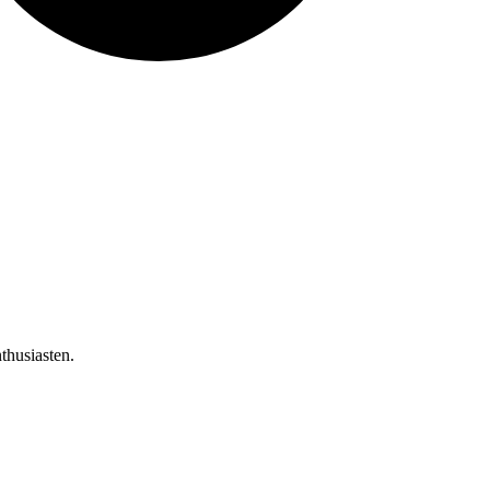
thusiasten.