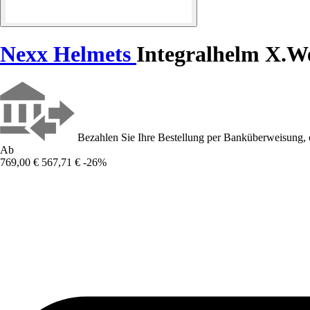
Nexx Helmets
Integralhelm X.W
Bezahlen Sie Ihre Bestellung per Banküberweisung, 
Ab
769,00 €
567,71 €
-26%