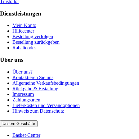
Trustpilot
Dienstleistungen
Mein Konto
Hilfecenter
Bestellung verfolgen
Bestellung zurückgeben
Rabattcodes
Über uns
Über uns?
Kontaktieren Sie uns
Allgemeine Verkaufsbedingungen
Rückgabe & Erstattung
Impressum
Zahlungsarten
Lieferkosten und Versandoptionen
Hinweis zum Datenschutz
Unsere Geschäfte
Basket-Center