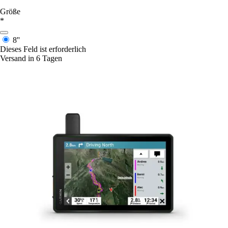
Größe
*
8''
Dieses Feld ist erforderlich
Versand in 6 Tagen