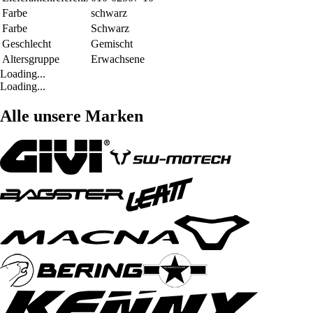
Farbe
schwarz
Farbe
Schwarz
Geschlecht
Gemischt
Altersgruppe
Erwachsene
Loading...
Loading...
Alle unsere Marken