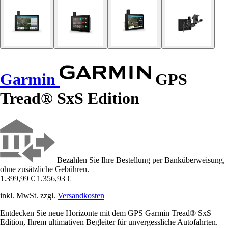
Garmin
GPS
Tread® SxS Edition
Bezahlen Sie Ihre Bestellung per Banküberweisung,
ohne zusätzliche Gebühren.
1.399,99 €
1.356,93 €
inkl. MwSt. zzgl.
Versandkosten
Entdecken Sie neue Horizonte mit dem GPS Garmin Tread® SxS
Edition, Ihrem ultimativen Begleiter für unvergessliche Autofahrten.