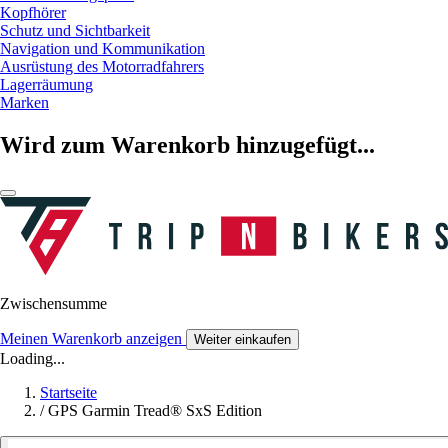
Kopfhörer
Schutz und Sichtbarkeit
Navigation und Kommunikation
Ausrüstung des Motorradfahrers
Lagerräumung
Marken
Wird zum Warenkorb hinzugefügt...
Zwischensumme
Meinen Warenkorb anzeigen
Weiter einkaufen
Loading...
Startseite
/
GPS Garmin Tread® SxS Edition