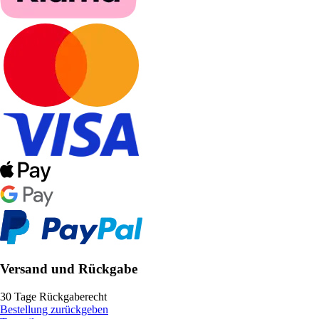
Versand und Rückgabe
30 Tage Rückgaberecht
Bestellung zurückgeben