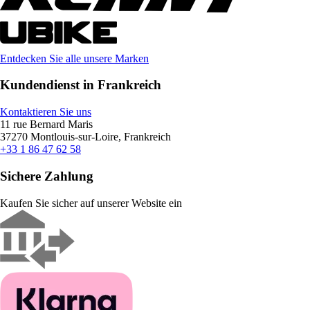
Entdecken Sie alle unsere Marken
Kundendienst in Frankreich
Kontaktieren Sie uns
11 rue Bernard Maris
37270 Montlouis-sur-Loire, Frankreich
+33 1 86 47 62 58
Sichere Zahlung
Kaufen Sie sicher auf unserer Website ein