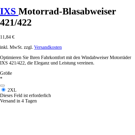
IXS
Motorrad-Blasabweiser
421/422
11,84 €
inkl. MwSt. zzgl.
Versandkosten
Optimieren Sie Ihren Fahrkomfort mit den Windabweiser Motorräder
IXS 421/422, die Eleganz und Leistung vereinen.
Größe
*
2XL
Dieses Feld ist erforderlich
Versand in 4 Tagen