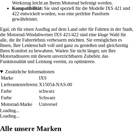
Werkzeug leicht an Ihrem Motorrad befestigt werden.
Kompatibilität:
Sie sind speziell für die Modelle IXS 421 und
422 entwickelt worden, was eine perfekte Passform
gewährleistet.
Egal, ob für einen Ausflug auf dem Land oder für Fahrten in der Stadt,
die Motorrad-Windabweiser IXS 421/422 sind eine kluge Wahl für
alle, die ihr Fahrerlebnis verbessern möchten. Sie ermöglichen es
Ihnen, Ihre Leidenschaft voll und ganz zu genießen und gleichzeitig
Ihren Komfort zu bewahren. Warten Sie nicht länger, um Ihre
Motorradtouren mit diesem unverzichtbaren Zubehör, das
Funktionalität und Leistung vereint, zu optimieren.
Zusätzliche Informationen
Marke
IXS
Lieferantenreferenz
X15054-NAS-00
Farbe
schwarz
Farbe
Schwarz
Motorrad-Marke
Universel
Loading...
Loading...
Alle unsere Marken