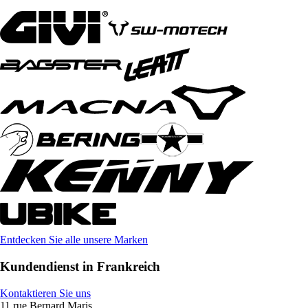
Entdecken Sie alle unsere Marken
Kundendienst in Frankreich
Kontaktieren Sie uns
11 rue Bernard Maris