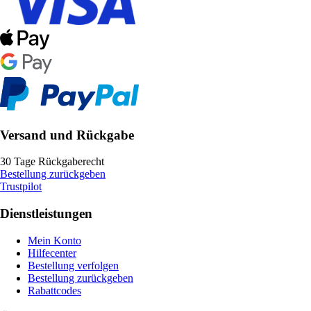
Versand und Rückgabe
30 Tage Rückgaberecht
Bestellung zurückgeben
Trustpilot
Dienstleistungen
Mein Konto
Hilfecenter
Bestellung verfolgen
Bestellung zurückgeben
Rabattcodes