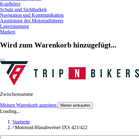
Kopfhörer
Schutz und Sichtbarkeit
Navigation und Kommunikation
Ausrüstung des Motorradfahrers
Lagerräumung
Marken
Wird zum Warenkorb hinzugefügt...
Zwischensumme
Meinen Warenkorb anzeigen
Weiter einkaufen
Loading...
Startseite
/
Motorrad-Blasabweiser IXS 421/422