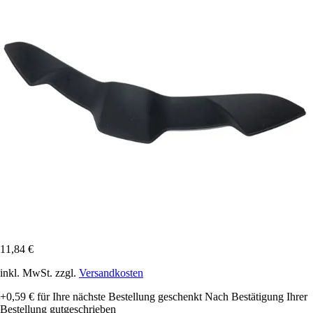
11,84 €
inkl. MwSt. zzgl.
Versandkosten
+0,59 €
für Ihre nächste Bestellung geschenkt
Nach Bestätigung Ihrer
Bestellung gutgeschrieben