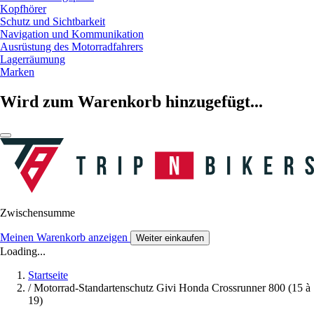
Kopfhörer
Schutz und Sichtbarkeit
Navigation und Kommunikation
Ausrüstung des Motorradfahrers
Lagerräumung
Marken
Wird zum Warenkorb hinzugefügt...
Zwischensumme
Meinen Warenkorb anzeigen
Weiter einkaufen
Loading...
Startseite
/
Motorrad-Standartenschutz Givi Honda Crossrunner 800 (15 à
19)