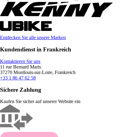
Entdecken Sie alle unsere Marken
Kundendienst in Frankreich
Kontaktieren Sie uns
11 rue Bernard Maris
37270 Montlouis-sur-Loire, Frankreich
+33 1 86 47 62 58
Sichere Zahlung
Kaufen Sie sicher auf unserer Website ein