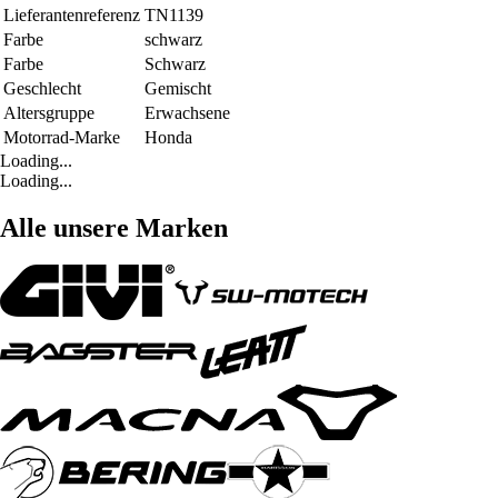
Lieferantenreferenz
TN1139
Farbe
schwarz
Farbe
Schwarz
Geschlecht
Gemischt
Altersgruppe
Erwachsene
Motorrad-Marke
Honda
Loading...
Loading...
Alle unsere Marken