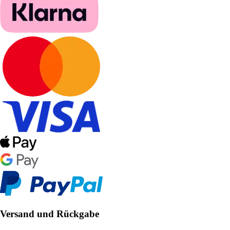
Versand und Rückgabe