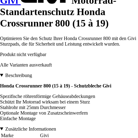
Givi
Motorrad-
Standartenschutz Honda
Crossrunner 800 (15 à 19)
Optimieren Sie den Schutz Ihrer Honda Crossrunner 800 mit den Givi
Sturzpads, die für Sicherheit und Leistung entwickelt wurden.
Produkt nicht verfügbar
Alle Varianten ausverkauft
Beschreibung
Honda Crossrunner 800 (15 à 19) - Schutzbleche Givi
Spezifische röhrenförmige Gehäuseabdeckungen
Schützt Ihr Motorrad wirksam bei einem Sturz
Stahlrohr mit 25mm Durchmesser
Optionale Montage von Zusatzscheinwerfern
Einfache Montage
Zusätzliche Informationen
Marke
Givi