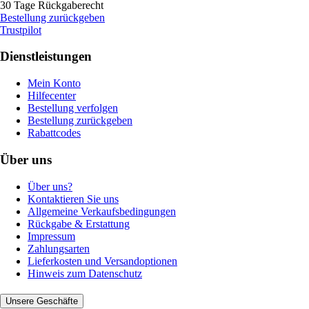
30 Tage Rückgaberecht
Bestellung zurückgeben
Trustpilot
Dienstleistungen
Mein Konto
Hilfecenter
Bestellung verfolgen
Bestellung zurückgeben
Rabattcodes
Über uns
Über uns?
Kontaktieren Sie uns
Allgemeine Verkaufsbedingungen
Rückgabe & Erstattung
Impressum
Zahlungsarten
Lieferkosten und Versandoptionen
Hinweis zum Datenschutz
Unsere Geschäfte