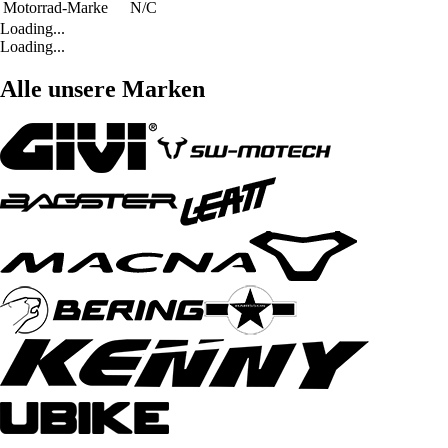
Motorrad-Marke
N/C
Loading...
Loading...
Alle unsere Marken