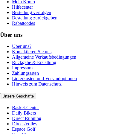
Mein Konto
Hilfecenter
Bestellung verfolgen
Bestellung zurückgeben
Rabattcodes
Über uns
Über uns?
Kontaktieren Sie uns
Allgemeine Verkaufsbedingungen
Rückgabe & Erstattung
Impressum
Zahlungsarten
Lieferkosten und Versandoptionen
Hinweis zum Datenschutz
Unsere Geschäfte
Basket-Center
Daily Bikers
Direct Running
Direct-Volley
Espace Golf