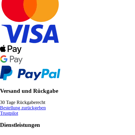
Versand und Rückgabe
30 Tage Rückgaberecht
Bestellung zurückgeben
Trustpilot
Dienstleistungen