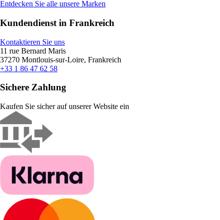
Entdecken Sie alle unsere Marken
Kundendienst in Frankreich
Kontaktieren Sie uns
11 rue Bernard Maris
37270 Montlouis-sur-Loire, Frankreich
+33 1 86 47 62 58
Sichere Zahlung
Kaufen Sie sicher auf unserer Website ein