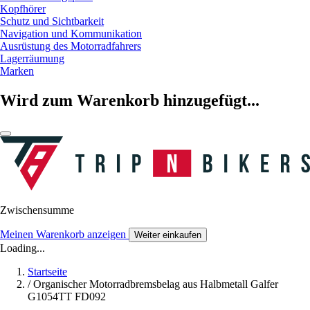
Kopfhörer
Schutz und Sichtbarkeit
Navigation und Kommunikation
Ausrüstung des Motorradfahrers
Lagerräumung
Marken
Wird zum Warenkorb hinzugefügt...
Zwischensumme
Meinen Warenkorb anzeigen
Weiter einkaufen
Loading...
Startseite
/
Organischer Motorradbremsbelag aus Halbmetall Galfer
G1054TT FD092