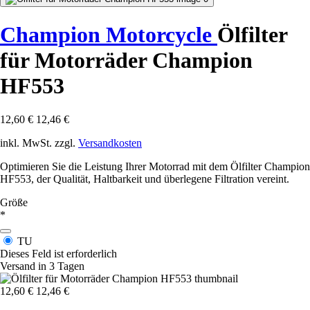
Champion Motorcycle
Ölfilter
für Motorräder Champion
HF553
12,60 €
12,46 €
inkl. MwSt. zzgl.
Versandkosten
Optimieren Sie die Leistung Ihrer Motorrad mit dem Ölfilter Champion
HF553, der Qualität, Haltbarkeit und überlegene Filtration vereint.
Größe
*
TU
Dieses Feld ist erforderlich
Versand in 3 Tagen
12,60 €
12,46 €