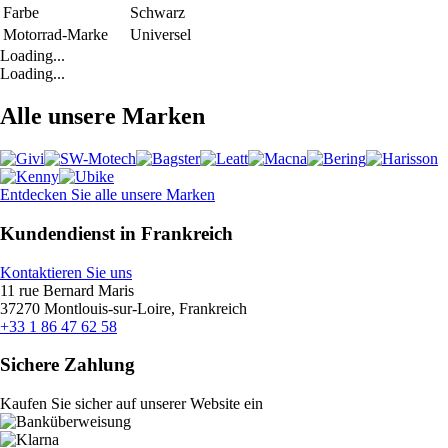
Farbe
Schwarz
Motorrad-Marke
Universel
Loading...
Loading...
Alle unsere Marken
Entdecken Sie alle unsere Marken
Kundendienst in Frankreich
Kontaktieren Sie uns
11 rue Bernard Maris
37270 Montlouis-sur-Loire, Frankreich
+33 1 86 47 62 58
Sichere Zahlung
Kaufen Sie sicher auf unserer Website ein