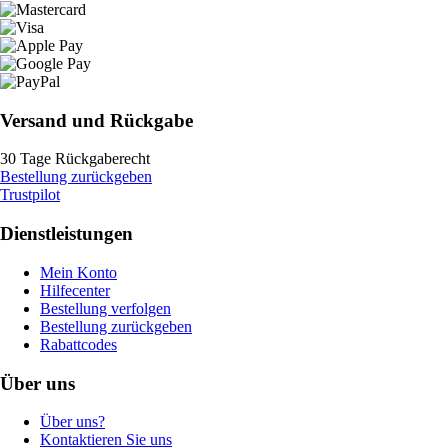
Versand und Rückgabe
30 Tage Rückgaberecht
Bestellung zurückgeben
Trustpilot
Dienstleistungen
Mein Konto
Hilfecenter
Bestellung verfolgen
Bestellung zurückgeben
Rabattcodes
Über uns
Über uns?
Kontaktieren Sie uns