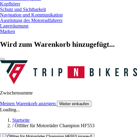
Kopfhörer
Schutz und Sichtbarkeit
Navigation und Kommunikation
Ausrüstung des Motorradfahrers
Lagerräumung
Marken
Wird zum Warenkorb hinzugefügt...
Zwischensumme
Meinen Warenkorb anzeigen
Weiter einkaufen
Loading...
Startseite
/
Ölfilter für Motorräder Champion HF553